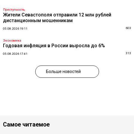
Преступность
Жители Севастополя отправили 12 млн рублей
дистанционным мошенникам
603
05.08.2026 19:11
Экономика
Годовая инфляция в России выросла до 6%
313
05.08.2026 17:41
Больше новостей
Самое читаемое