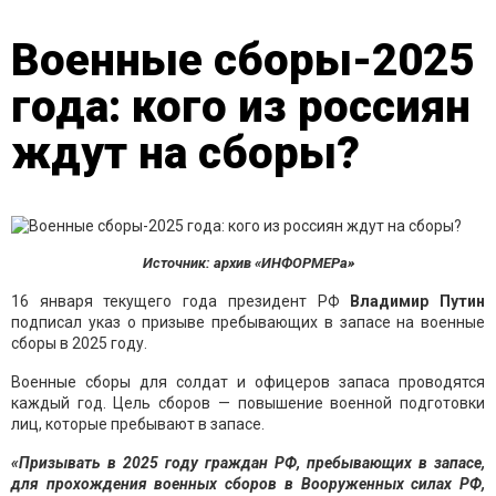
Военные сборы-2025
года: кого из россиян
ждут на сборы?
Источник: архив «ИНФОРМЕРа»
16 января текущего года президент РФ
Владимир Путин
подписал указ о призыве пребывающих в запасе на военные
сборы в 2025 году.
Военные сборы для солдат и офицеров запаса проводятся
каждый год. Цель сборов — повышение военной подготовки
лиц, которые пребывают в запасе.
«Призывать в 2025 году граждан РФ, пребывающих в запасе,
для прохождения военных сборов в Вооруженных силах РФ,