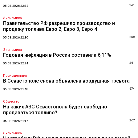
241
05.08.2026 22:32
Экономика
Правительство РФ разрешило производство и
продажу топлива Евро 2, Евро 3, Евро 4
256
05.08.2026 22:30
Экономика
Годовая инфляция в России составила 6,11%
261
05.08.2026 22:24
Происшествия
В Севастополе снова объявлена воздушная тревога
574
05.08.2026 21:48
Общество
На каких АЗС Севастополя будет свободно
продаваться топливо?
267
05.08.2026 21:46
Экономика