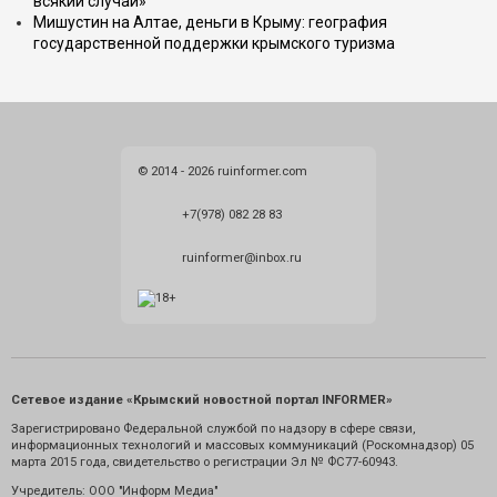
всякий случай»
Мишустин на Алтае, деньги в Крыму: география
государственной поддержки крымского туризма
© 2014 - 2026 ruinformer.com
+7(978) 082 28 83
ruinformer@inbox.ru
Сетевое издание «Крымский новостной портал INFORMER»
Зарегистрировано Федеральной службой по надзору в сфере связи,
информационных технологий и массовых коммуникаций (Роскомнадзор) 05
марта 2015 года, свидетельство о регистрации Эл № ФС77-60943.
Учредитель: ООО "Информ Медиа"