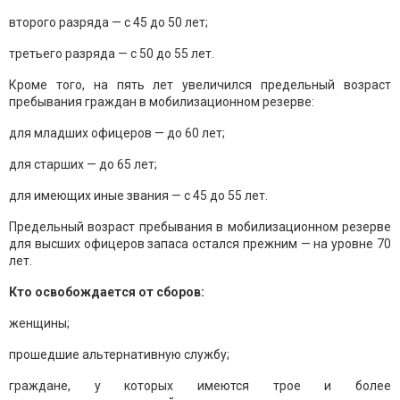
второго разряда — с 45 до 50 лет;
третьего разряда — с 50 до 55 лет.
Кроме того, на пять лет увеличился предельный возраст
пребывания граждан в мобилизационном резерве:
для младших офицеров — до 60 лет;
для старших — до 65 лет;
для имеющих иные звания — с 45 до 55 лет.
Предельный возраст пребывания в мобилизационном резерве
для высших офицеров запаса остался прежним — на уровне 70
лет.
Кто освобождается от сборов:
женщины;
прошедшие альтернативную службу;
граждане, у которых имеются трое и более