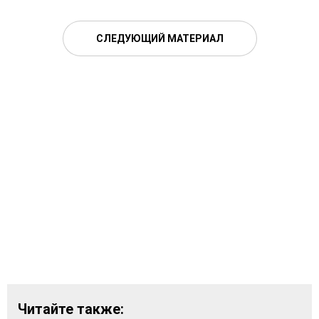
СЛЕДУЮЩИЙ МАТЕРИАЛ
Читайте также: