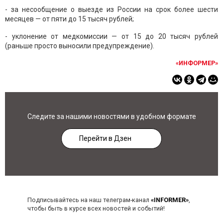
- за несообщение о выезде из России на срок более шести
месяцев — от пяти до 15 тысяч рублей;
- уклонение от медкомиссии — от 15 до 20 тысяч рублей
(раньше просто выносили предупреждение).
«ИНФОРМЕР»
Следите за нашими новостями в удобном формате
Перейти в Дзен
Подписывайтесь на наш телеграм-канал
«INFORMER»
,
чтобы быть в курсе всех новостей и событий!