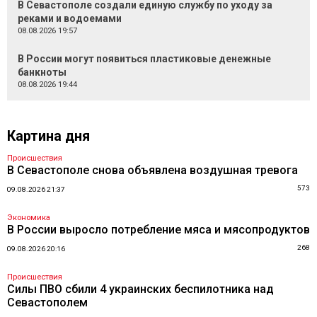
В Севастополе создали единую службу по уходу за
реками и водоемами
08.08.2026 19:57
В России могут появиться пластиковые денежные
банкноты
08.08.2026 19:44
Картина дня
Происшествия
В Севастополе снова объявлена воздушная тревога
573
09.08.2026 21:37
Экономика
В России выросло потребление мяса и мясопродуктов
268
09.08.2026 20:16
Происшествия
Силы ПВО сбили 4 украинских беспилотника над
Севастополем