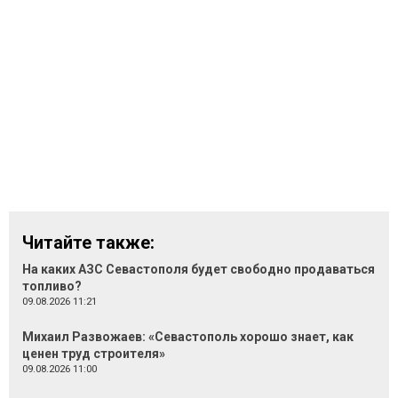
Читайте также:
На каких АЗС Севастополя будет свободно продаваться
топливо?
09.08.2026 11:21
Михаил Развожаев: «Севастополь хорошо знает, как
ценен труд строителя»
09.08.2026 11:00