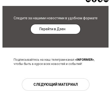
Следите за нашими новостями в удобном формате
Перейти в Дзен
Подписывайтесь на наш телеграм-канал
«INFORMER»
,
чтобы быть в курсе всех новостей и событий!
СЛЕДУЮЩИЙ МАТЕРИАЛ