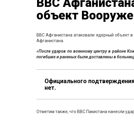
ВВС Афганистан
объект Вооруже
ВВС Афганистана атаковали ядерный объект в П
Афганистана.
«После ударов по военному центру в районе Ко
погибших и раненых были доставлены в больниц
Официального подтверждения 
нет.
Отметим также, что ВВС Пакистана нанесли уда