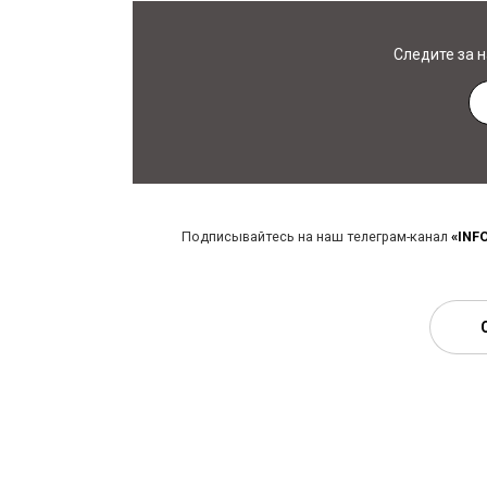
Следите за 
Подписывайтесь на наш телеграм-канал
«INF