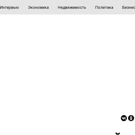
Интервью
Экономика
Недвижимость
Политика
Бизне