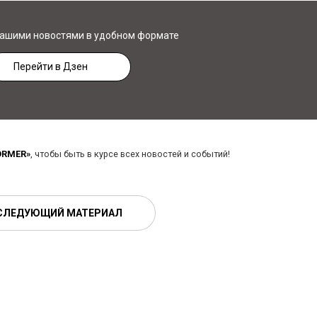
нашими новостями в удобном формате
Перейти в Дзен
ORMER»
, чтобы быть в курсе всех новостей и событий!
СЛЕДУЮЩИЙ МАТЕРИАЛ