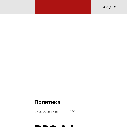
Акценты
Политика
1535
27.02.2026 15:01