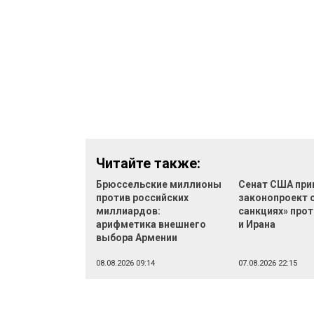
Читайте также:
Брюссельские миллионы
Сенат США при
против российских
законопроект 
миллиардов:
санкциях» прот
арифметика внешнего
и Ирана
выбора Армении
08.08.2026 09:14
07.08.2026 22:15