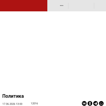
•••
Политика
12016
17.06.2026 13:00