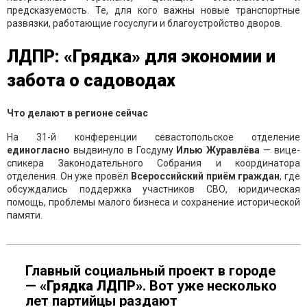
предсказуемость. Те, для кого важны новые транспортные
развязки, работающие госуслуги и благоустройство дворов.
ЛДПР: «Грядка» для экономии и
забота о садоводах
Что делают в регионе сейчас
На 31-й конференции севастопольское отделение
единогласно
выдвинуло в Госдуму
Илью Журавлёва
— вице-
спикера Законодательного Собрания и координатора
отделения. Он уже провёл
Всероссийский приём граждан
, где
обсуждались поддержка участников СВО, юридическая
помощь, проблемы малого бизнеса и сохранение исторической
памяти.
Главный социальный проект в городе
—
«Грядка ЛДПР»
. Вот уже несколько
лет партийцы раздают