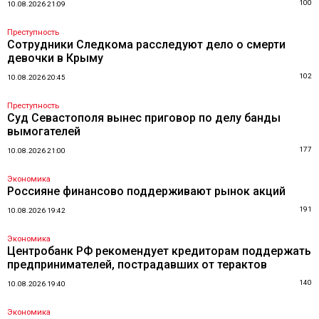
100
10.08.2026 21:09
Преступность
Сотрудники Следкома расследуют дело о смерти
девочки в Крыму
102
10.08.2026 20:45
Преступность
Суд Севастополя вынес приговор по делу банды
вымогателей
177
10.08.2026 21:00
Экономика
Россияне финансово поддерживают рынок акций
191
10.08.2026 19:42
Экономика
Центробанк РФ рекомендует кредиторам поддержать
предпринимателей, пострадавших от терактов
140
10.08.2026 19:40
Экономика