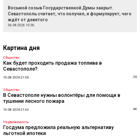
Восьмой созыв Государственной Думы закрыт.
Севастополь считает, что получил, и формулирует, чего
ждёт от девятого
06.08.2026 10:36
Картина дня
Общество
Как будет проходить продажа топлива в
Севастополе?
26
10.08.2026 21:56
Общество
В Севастополе нужны волонтёры для помощи в
тушении лесного пожара
64
10.08.2026 21:42
Недвижимость
Госдума предложила реальную альтернативу
льготной ипотеки