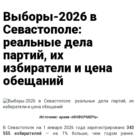
Выборы-2026 в
Севастополе:
реальные дела
партий, их
избиратели и цена
обещаний
Источник: архив «ИНФОРМЕРа»
В Севастополе на 1 января 2026 года зарегистрировано
343
555 избирателей
— на 1% больше, чем годом ранее.