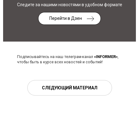
Следите за нашими новостями в удобном формате
Перейти в Дзен
Подписывайтесь на наш телеграм-канал
«INFORMER»
,
чтобы быть в курсе всех новостей и событий!
СЛЕДУЮЩИЙ МАТЕРИАЛ