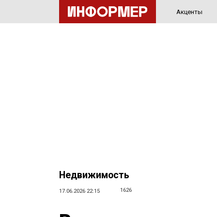
Акценты
Недвижимость
1626
17.06.2026 22:15