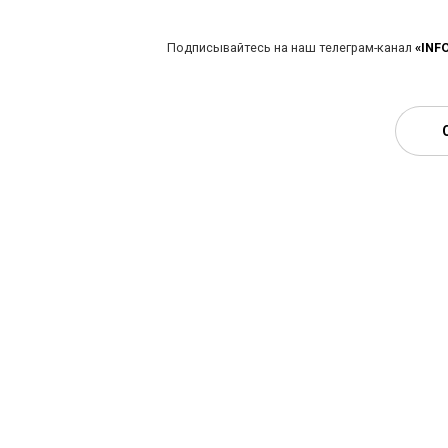
Подписывайтесь на наш телеграм-канал
«INF