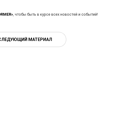
ORMER»
, чтобы быть в курсе всех новостей и событий!
СЛЕДУЮЩИЙ МАТЕРИАЛ