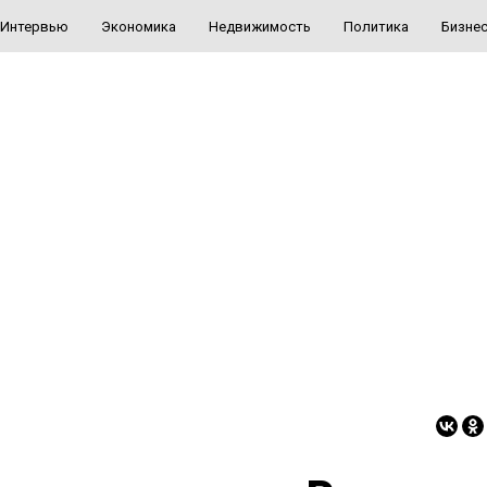
Интервью
Экономика
Недвижимость
Политика
Бизне