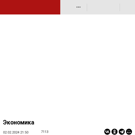
•••
Экономика
7113
02.02.2024 21:50