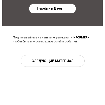
Перейти в Дзен
Подписывайтесь на наш телеграм-канал
«INFORMER»
,
чтобы быть в курсе всех новостей и событий!
СЛЕДУЮЩИЙ МАТЕРИАЛ