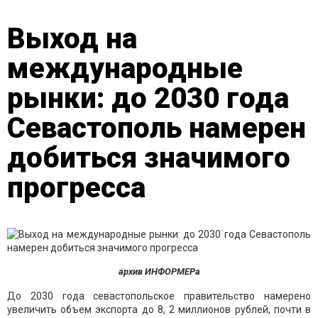
Выход на
международные
рынки: до 2030 года
Севастополь намерен
добиться значимого
прогресса
архив ИНФОРМЕРа
До 2030 года севастопольское правительство намерено
увеличить объем экспорта до 8, 2 миллионов рублей, почти в