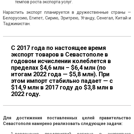
темпов роста экспорта услуг.
Нарастить экспорт планируется в дружественные страны —
Белоруссию, Египет, Сирию, Эритрею, Уганду, Сенегал, Китай и
Таджикистан.
С 2017 года по настоящее время
экспорт товаров в Севастополе в
годовом исчислении колеблется в
пределах $4,6 млн – $6,4 млн (по
итогам 2022 года — $5,8 млн). При
этом импорт стабильно падает — с
$14,9 млн в 2017 году до $3,8 млн в
2022 году.
Для достижения поставленных целей правительство
Севастополя намерено реализовать следующие задачи: