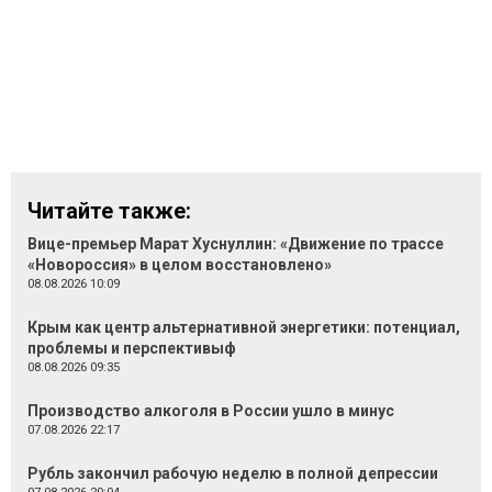
Читайте также:
Вице-премьер Марат Хуснуллин: «Движение по трассе
«Новороссия» в целом восстановлено»
08.08.2026 10:09
Крым как центр альтернативной энергетики: потенциал,
проблемы и перспективыф
08.08.2026 09:35
Производство алкоголя в России ушло в минус
07.08.2026 22:17
Рубль закончил рабочую неделю в полной депрессии