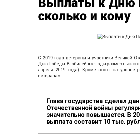
Выплаты к Дню 
сколько и кому
С 2019 года ветераны и участники Великой О
Дню Победы. В юбилейные годы размер выплаты,
апреля 2019 года). Кроме этого, на уровне
ветеранам.
Глава государства сделал да
Отечественной войны регуляр
значительно повышается. В 2
выплата составит 10 тыс. рубл