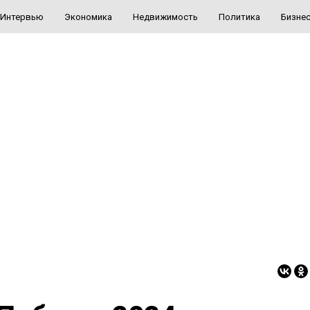
Интервью
Экономика
Недвижимость
Политика
Бизне