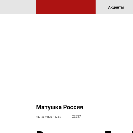
Акценты
Матушка Россия
22537
26.04.2024 16:42