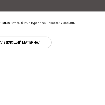
ORMER»
, чтобы быть в курсе всех новостей и событий!
СЛЕДУЮЩИЙ МАТЕРИАЛ