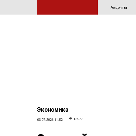
Акценты
Экономика
13577
03.07.2026 11:52