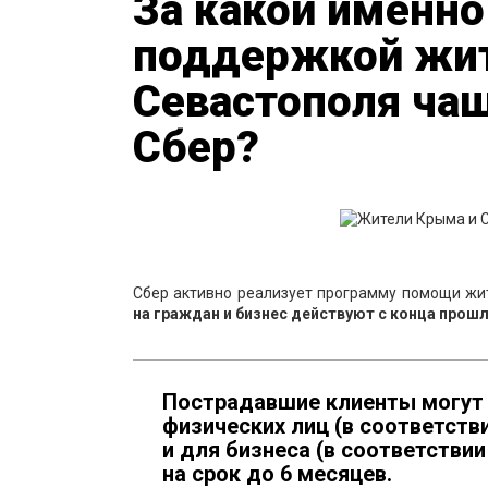
За какой именно
поддержкой жи
Севастополя чащ
Сбер?
Сбер активно реализует программу помощи жи
на граждан и бизнес действуют с конца прош
Пострадавшие клиенты могут
физических лиц (в соответств
и для бизнеса (в соответстви
на срок до 6 месяцев.