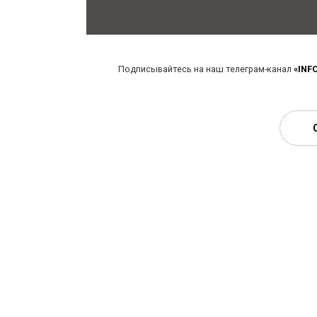
Подписывайтесь на наш телеграм-канал
«INF