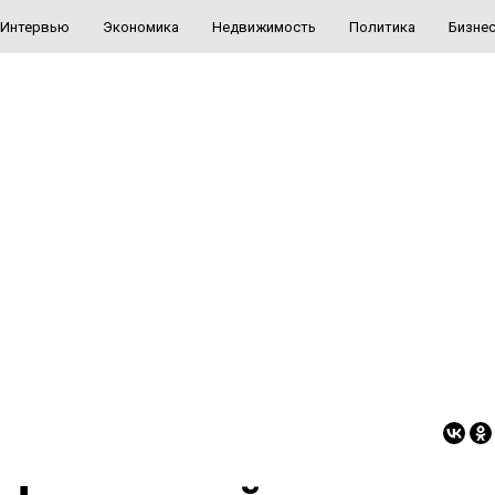
Интервью
Экономика
Недвижимость
Политика
Бизне