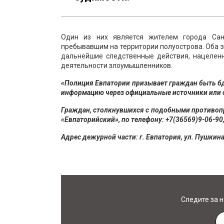
Один из них является жителем города Санк
пребывавшим на территории полуострова. Оба
дальнейшие следственные действия, нацелен
деятельности злоумышленников.
«Полиция Евпатории призывает граждан быть б
информацию через официальные источники или 
Граждан, столкнувшихся с подобными противоп
«Евпаторийский», по телефону: +7(36569)9-06-90, 
Адрес дежурной части: г. Евпатория, ул. Пушкина,
Следите за 