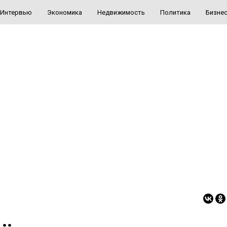
Интервью
Экономика
Недвижимость
Политика
Бизне