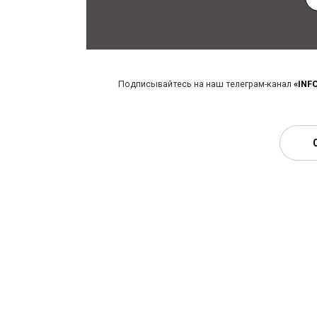
Подписывайтесь на наш телеграм-канал
«INF