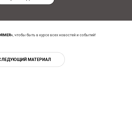
ORMER»
, чтобы быть в курсе всех новостей и событий!
СЛЕДУЮЩИЙ МАТЕРИАЛ