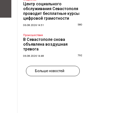
Центр социального
обслуживания Севастополя
проводит бесплатные курсы
цифровой грамотности
580
06.08.2026 14:51
Происшествия
В Севастополе снова
объявлена воздушная
тревога
792
06.08.2026 14:48
Больше новостей