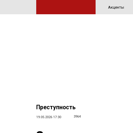
Акценты
Преступность
3964
19.05.2026 17:30