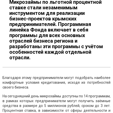
Микрозаймы по льготной процентной
ставке стали незаменимым
инструментом для реализации
бизнес-проектов крымских
предпринимателей. Программная
линейка Фонда включает в себя
программы для всех основных
отраслей бизнеса региона и
разработаны эти программы с учётом
особенностей каждой отдельной
отрасли.
Благодаря этому предприниматели могут подобрать наиболее
комфортные условия кредитования, исходя из потребностей
своего бизнеса.
На сегодняшний день микрозаймы доступны по 14 программам,
в рамках которых предприниматели могут получить заёмные
средства в размере до 5 миллионов рублей, сроком до 3 лет.
Процентная ставка, в зависимости от сферы деятельности и