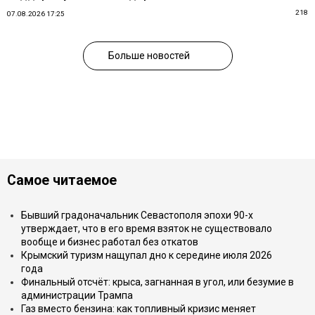
218
07.08.2026 17:25
Больше новостей
Самое читаемое
Бывший градоначальник Севастополя эпохи 90-х
утверждает, что в его время взяток не существовало
вообще и бизнес работал без откатов
Крымский туризм нащупал дно к середине июля 2026
года
Финальный отсчёт: крыса, загнанная в угол, или безумие в
администрации Трампа
Газ вместо бензина: как топливный кризис меняет