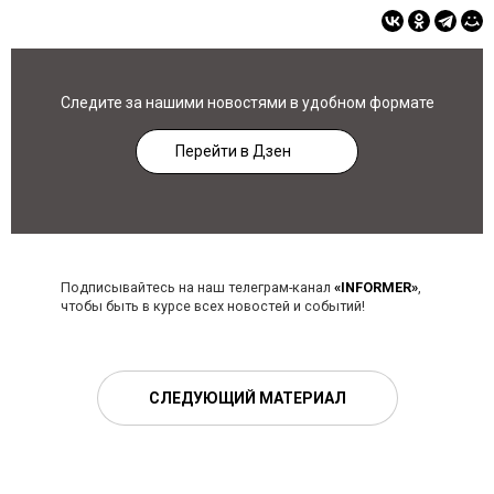
Следите за нашими новостями в удобном формате
Перейти в Дзен
Подписывайтесь на наш телеграм-канал
«INFORMER»
,
чтобы быть в курсе всех новостей и событий!
СЛЕДУЮЩИЙ МАТЕРИАЛ