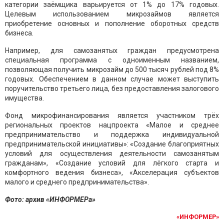
категории заёмщика варьируется от 1% до 17% годовых.
Целевым использованием микрозаймов является
приобретение основных и пополнение оборотных средств
бизнеса.
Например, для самозанятых граждан предусмотрена
специальная программа с одноименным названием,
позволяющая получить микрозайм до 500 тысяч рублей под 8%
годовых. Обеспечением в данном случае может выступить
поручительство третьего лица, без предоставления залогового
имущества.
Фонд микрофинансирования является участником трёх
региональных проектов нацпроекта «Малое и среднее
предпринимательство и поддержка индивидуальной
предпринимательской инициативы»: «Создание благоприятных
условий для осуществления деятельности самозанятым
гражданам», «Создание условий для лёгкого старта и
комфортного ведения бизнеса», «Акселерация субъектов
малого и среднего предпринимательства».
Фото: архив «ИНФОРМЕРа»
«ИНФОРМЕР»