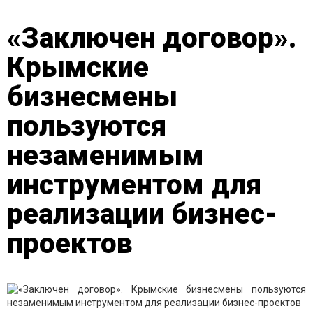
«Заключен договор».
Крымские
бизнесмены
пользуются
незаменимым
инструментом для
реализации бизнес-
проектов