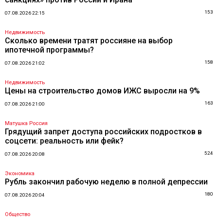
153
07.08.2026 22:15
Недвижимость
Сколько времени тратят россияне на выбор
ипотечной программы?
158
07.08.2026 21:02
Недвижимость
Цены на строительство домов ИЖС выросли на 9%
163
07.08.2026 21:00
Матушка Россия
Грядущий запрет доступа российских подростков в
соцсети: реальность или фейк?
524
07.08.2026 20:08
Экономика
Рубль закончил рабочую неделю в полной депрессии
180
07.08.2026 20:04
Общество