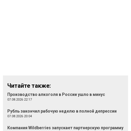
Читайте также:
Производство алкоголя в России ушло в минус
07.08.2026 22:17
Рубль закончил рабочую неделю в полной депрессии
07.08.2026 20:04
Компания Wildberries запускает партнерскую программу