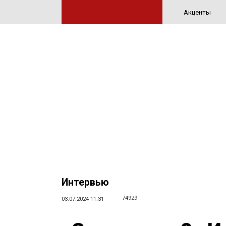
Акценты
Интервью
74929
03.07.2024 11:31