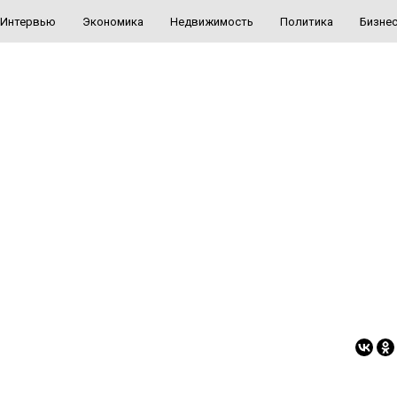
Интервью
Экономика
Недвижимость
Политика
Бизне