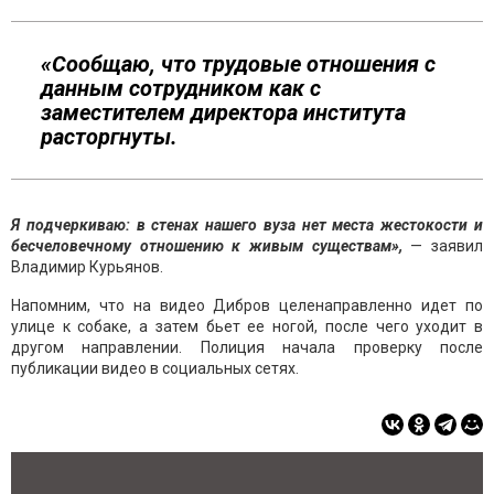
«Сообщаю, что трудовые отношения с
данным сотрудником как с
заместителем директора института
расторгнуты.
Я подчеркиваю: в стенах нашего вуза нет места жестокости и
бесчеловечному отношению к живым существам»,
— заявил
Владимир Курьянов.
Напомним, что на видео Дибров целенаправленно идет по
улице к собаке, а затем бьет ее ногой, после чего уходит в
другом направлении. Полиция начала проверку после
публикации видео в социальных сетях.