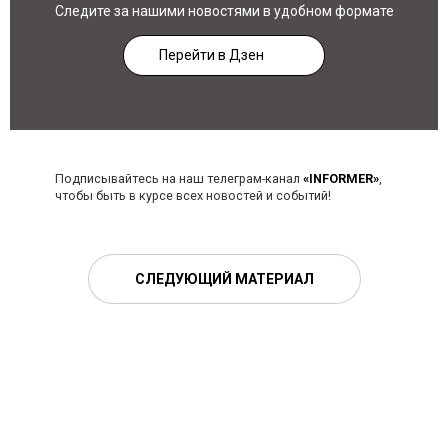
Следите за нашими новостями в удобном формате
Перейти в Дзен
Подписывайтесь на наш телеграм-канал
«INFORMER»
,
чтобы быть в курсе всех новостей и событий!
СЛЕДУЮЩИЙ МАТЕРИАЛ