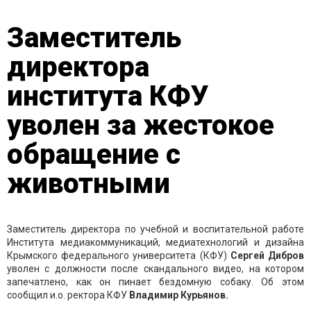
Заместитель
директора
института КФУ
уволен за жестокое
обращение с
животными
Заместитель директора по учебной и воспитательной работе
Института медиакоммуникаций, медиатехнологий и дизайна
Крымского федерального университета (КФУ)
Сергей Дибров
уволен с должности после скандального видео, на котором
запечатлено, как он пинает бездомную собаку. Об этом
сообщил и.о. ректора КФУ
Владимир Курьянов.