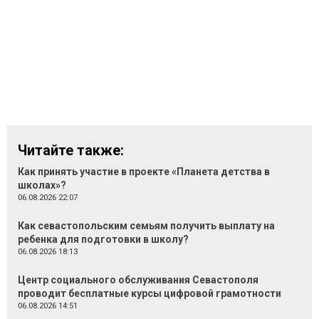
Читайте также:
Как принять участие в проекте «Планета детства в
школах»?
06.08.2026 22:07
Как севастопольским семьям получить выплату на
ребенка для подготовки в школу?
06.08.2026 18:13
Центр социального обслуживания Севастополя
проводит бесплатные курсы цифровой грамотности
06.08.2026 14:51