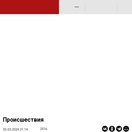
•••
Происшествия
2516
05.03.2024 21:14