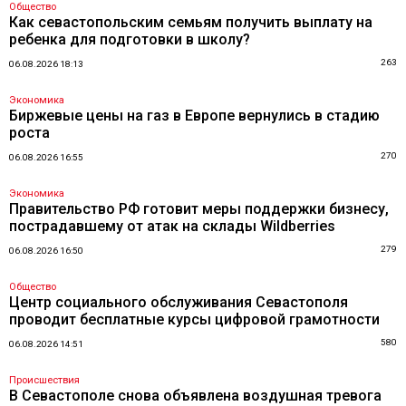
Общество
Как севастопольским семьям получить выплату на
ребенка для подготовки в школу?
263
06.08.2026 18:13
Экономика
Биржевые цены на газ в Европе вернулись в стадию
роста
270
06.08.2026 16:55
Экономика
Правительство РФ готовит меры поддержки бизнесу,
пострадавшему от атак на склады Wildberries
279
06.08.2026 16:50
Общество
Центр социального обслуживания Севастополя
проводит бесплатные курсы цифровой грамотности
580
06.08.2026 14:51
Происшествия
В Севастополе снова объявлена воздушная тревога