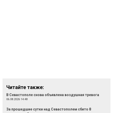
Читайте также:
В Севастополе снова объявлена воздушная тревога
06.08.2026 14:48
За прошедшие сутки над Севастополем сбито 8