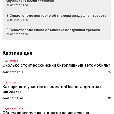
украинских беспилотников
06.08.2026 12:00
В Севастополе повторно объявлена воздушная тревога
06.08.2026 08:36
В Севастополе снова объявлена воздушная тревога
06.08.2026 07:30
Картина дня
Экономика
Сколько стоит российский битопливный автомобиль?
180
06.08.2026 22:19
Общество
Как принять участие в проекте «Планета детства в
школах»?
184
06.08.2026 22:07
Недвижимость
Объем просроченных долгов по ипотеке на