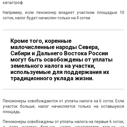
катастроф.
Например, если пенсионер владеет участком площадью 10
соток, налог будет начислен только на 4 сотки.
Кроме того, коренные
малочисленные народы Севера,
Сибири и Дальнего Востока России
могут быть освобождены от уплаты
земельного налога на участки,
используемые для поддержания их
традиционного уклада жизни.
Пенсионеры освобождаются от уплаты налога за 6 соток. Если
участок больше, налог начисляется только на оставшуюся
площадь.
Пенсионеры освобождены от уплаты налога на первые 6 соток,