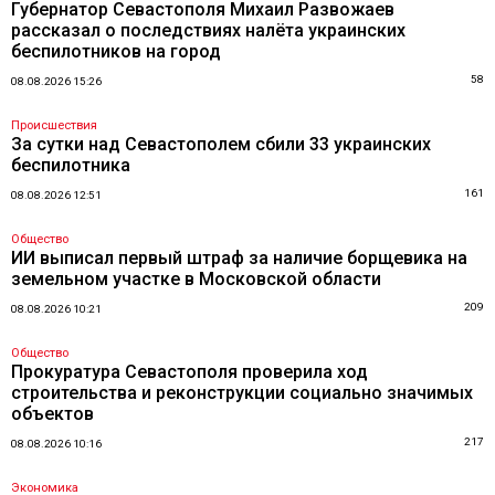
Губернатор Севастополя Михаил Развожаев
рассказал о последствиях налёта украинских
беспилотников на город
58
08.08.2026 15:26
Происшествия
За сутки над Севастополем сбили 33 украинских
беспилотника
161
08.08.2026 12:51
Общество
ИИ выписал первый штраф за наличие борщевика на
земельном участке в Московской области
209
08.08.2026 10:21
Общество
Прокуратура Севастополя проверила ход
строительства и реконструкции социально значимых
объектов
217
08.08.2026 10:16
Экономика