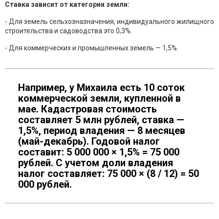
Ставка зависит от категории земли:
- Для земель сельхозназначения, индивидуального жилищного
строительства и садоводства это 0,3%.
- Для коммерческих и промышленных земель — 1,5%.
Например, у Михаила есть 10 соток
коммерческой земли, купленной в
мае. Кадастровая стоимость
составляет 5 млн рублей, ставка —
1,5%, период владения — 8 месяцев
(май-декабрь). Годовой налог
составит: 5 000 000 × 1,5% = 75 000
рублей. С учетом доли владения
налог составляет: 75 000 × (8 / 12) = 50
000 рублей.