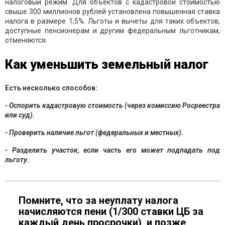
налоговый режим. Для объектов с кадастровой стоимостью
свыше 300 миллионов рублей установлена повышенная ставка
налога в размере 1,5%. Льготы и вычеты для таких объектов,
доступные пенсионерам и другим федеральным льготникам,
отменяются.
Как уменьшить земельный налог
Есть несколько способов:
- Оспорить кадастровую стоимость (через комиссию Росреестра
или суд).
- Проверить наличие льгот (федеральных и местных).
- Разделить участок, если часть его может подпадать под
льготу.
Помните, что за неуплату налога
начисляются пени (1/300 ставки ЦБ за
каждый день просрочки), и позже