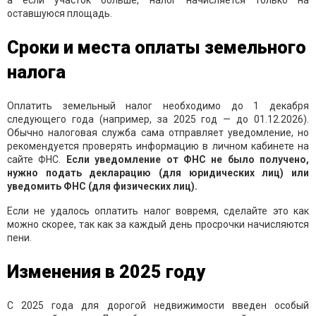
а если участок больше, налог начисляется только на
оставшуюся площадь.
Сроки и места оплаты земельного
налога
Оплатить земельный налог необходимо до 1 декабря
следующего года (например, за 2025 год — до 01.12.2026).
Обычно налоговая служба сама отправляет уведомление, но
рекомендуется проверять информацию в личном кабинете на
сайте ФНС.
Если уведомление от ФНС не было получено,
нужно подать декларацию (для юридических лиц) или
уведомить ФНС (для физических лиц).
Если не удалось оплатить налог вовремя, сделайте это как
можно скорее, так как за каждый день просрочки начисляются
пени.
Изменения в 2025 году
С 2025 года для дорогой недвижимости введен особый