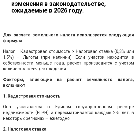
изменения в законодательстве,
ожидаемые в 2026 году.
Для расчета земельного налога используется следующая
формула:
Налог = Кадастровая стоимость × Налоговая ставка (0,3% или
1,5%) – Льготы (при наличии). Если участок находится в
собственности меньше года, расчет производится с учетом
количества месяцев владения.
Факторы, влияющие на расчет земельного налога,
включают:
1. Кадастровая стоимость
Она указывается в Едином государственном реестре
недвижимости (ЕГРН) и пересматривается каждые 2-5 лет, в
некоторых регионах — ежегодно.
2. Налоговая ставка