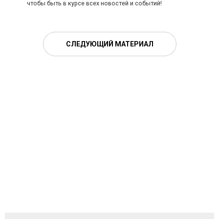
чтобы быть в курсе всех новостей и событий!
СЛЕДУЮЩИЙ МАТЕРИАЛ