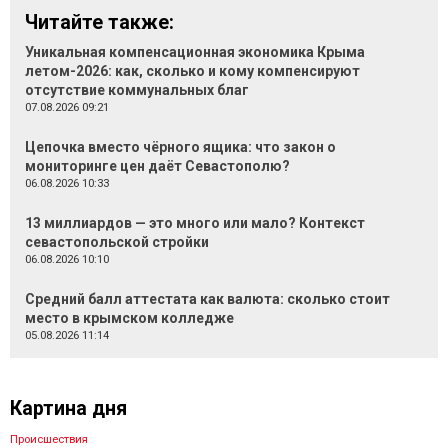
Читайте также:
Уникальная компенсационная экономика Крыма
летом-2026: как, сколько и кому компенсируют
отсутствие коммунальных благ
07.08.2026 09:21
Цепочка вместо чёрного ящика: что закон о
мониторинге цен даёт Севастополю?
06.08.2026 10:33
13 миллиардов — это много или мало? Контекст
севастопольской стройки
06.08.2026 10:10
Средний балл аттестата как валюта: сколько стоит
место в крымском колледже
05.08.2026 11:14
Картина дня
Происшествия