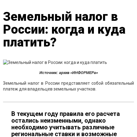
Земельный налог в
России: когда и куда
платить?
Источник: архив «ИНФОРМЕРа»
Земельный налог в России представляет собой обязательный
платеж для владельцев земельных участков.
В текущем году правила его расчета
остались неизменными, однако
необходимо учитывать различные
региональные ставки и возможные