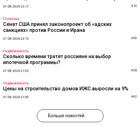
410
07.08.2026 22:17
Политика
Сенат США принял законопроект об «адских
санкциях» против России и Ирана
450
07.08.2026 22:15
Недвижимость
Сколько времени тратят россияне на выбор
ипотечной программы?
426
07.08.2026 21:02
Недвижимость
Цены на строительство домов ИЖС выросли на 9%
442
07.08.2026 21:00
Больше новостей