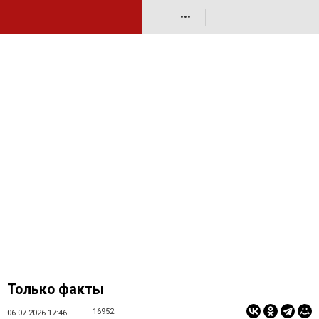
•••
Только факты
16952
06.07.2026 17:46