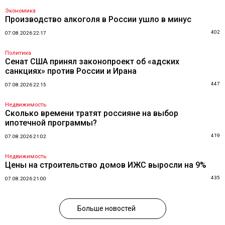
Экономика
Производство алкоголя в России ушло в минус
402
07.08.2026 22:17
Политика
Сенат США принял законопроект об «адских
санкциях» против России и Ирана
447
07.08.2026 22:15
Недвижимость
Сколько времени тратят россияне на выбор
ипотечной программы?
419
07.08.2026 21:02
Недвижимость
Цены на строительство домов ИЖС выросли на 9%
435
07.08.2026 21:00
Больше новостей