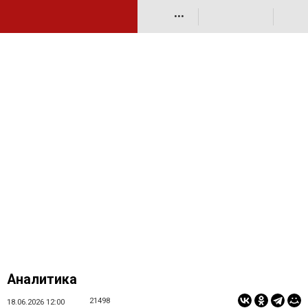
•••
Аналитика
21498
18.06.2026 12:00