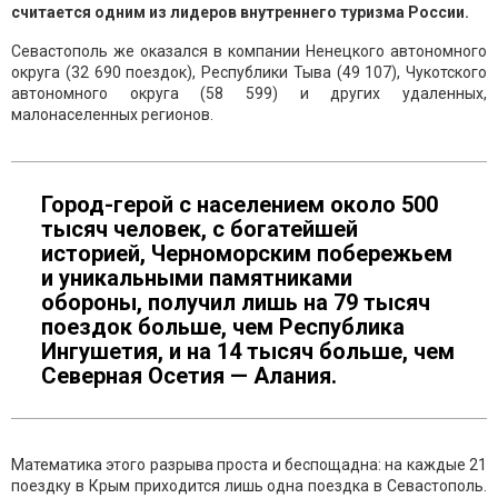
считается одним из лидеров внутреннего туризма России.
Севастополь же оказался в компании Ненецкого автономного
округа (32 690 поездок), Республики Тыва (49 107), Чукотского
автономного округа (58 599) и других удаленных,
малонаселенных регионов.
Город-герой с населением около 500
тысяч человек, с богатейшей
историей, Черноморским побережьем
и уникальными памятниками
обороны, получил лишь на 79 тысяч
поездок больше, чем Республика
Ингушетия, и на 14 тысяч больше, чем
Северная Осетия — Алания.
Математика этого разрыва проста и беспощадна: на каждые 21
поездку в Крым приходится лишь одна поездка в Севастополь.