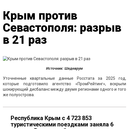
Крым против
Севастополя: разрыв
в 21 раз
Источник: Шедеврум
Уточненные квартальные данные Росстата за 2025 год,
которые подготовило агентство «ПромРейтинг», вскрыли
шокирующий дисбаланс между двумя регионами одного и того
же полуострова.
Республика Крым с 4 723 853
туристическими поездками заняла 6