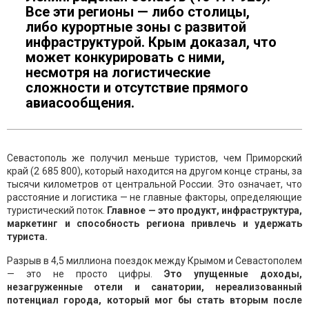
Все эти регионы — либо столицы,
либо курортные зоны с развитой
инфраструктурой. Крым доказал, что
может конкурировать с ними,
несмотря на логистические
сложности и отсутствие прямого
авиасообщения.
Севастополь же получил меньше туристов, чем Приморский
край (2 685 800), который находится на другом конце страны, за
тысячи километров от центральной России. Это означает, что
расстояние и логистика — не главные факторы, определяющие
туристический поток.
Главное — это продукт, инфраструктура,
маркетинг и способность региона привлечь и удержать
туриста.
Разрыв в 4,5 миллиона поездок между Крымом и Севастополем
— это не просто цифры.
Это упущенные доходы,
незагруженные отели и санатории, нереализованный
потенциал города, который мог бы стать вторым после