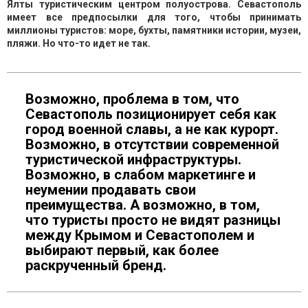
Ялты туристическим центром полуострова. Севастополь
имеет все предпосылки для того, чтобы принимать
миллионы туристов: море, бухты, памятники истории, музеи,
пляжи. Но что-то идет не так.
Возможно, проблема в том, что
Севастополь позиционирует себя как
город военной славы, а не как курорт.
Возможно, в отсутствии современной
туристической инфраструктуры.
Возможно, в слабом маркетинге и
неумении продавать свои
преимущества. А возможно, в том,
что туристы просто не видят разницы
между Крымом и Севастополем и
выбирают первый, как более
раскрученный бренд.