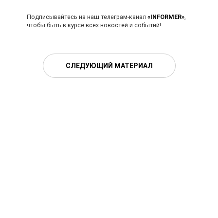
Подписывайтесь на наш телеграм-канал
«INFORMER»
,
чтобы быть в курсе всех новостей и событий!
СЛЕДУЮЩИЙ МАТЕРИАЛ