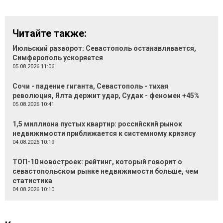
Читайте также:
Июльский разворот: Севастополь останавливается,
Симферополь ускоряется
05.08.2026 11:06
Сочи - падение гиганта, Севастополь - тихая
революция, Ялта держит удар, Судак - феномен +45%
05.08.2026 10:41
1,5 миллиона пустых квартир: российский рынок
недвижимости приближается к системному кризису
04.08.2026 10:19
ТОП-10 новостроек: рейтинг, который говорит о
севастопольском рынке недвижимости больше, чем
статистика
04.08.2026 10:10