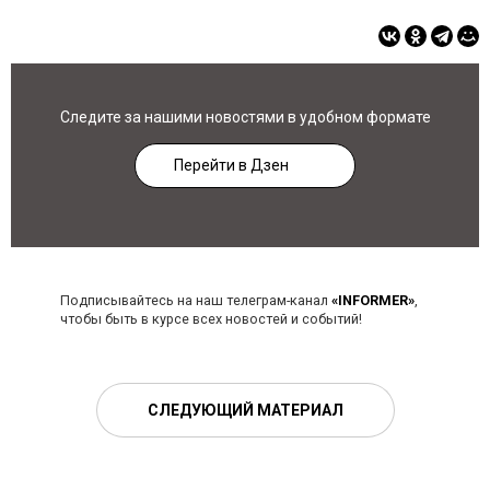
Следите за нашими новостями в удобном формате
Перейти в Дзен
Подписывайтесь на наш телеграм-канал
«INFORMER»
,
чтобы быть в курсе всех новостей и событий!
СЛЕДУЮЩИЙ МАТЕРИАЛ