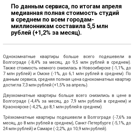
По данным сервиса, по итогам апреля
медианная полная стоимость студий
в среднем по всем городам-
миллионникам составила 5,5 млн
рублей (+1,2% за месяц).
Однокомнатные квартиры больше всего подешевели в
Волгограде (-8,4% за месяц, до 9,5 млн рублей в среднем).
Также стоимость немного снизилась в Новосибирске (-1,1%, до
7 млн рублей) и Омске (-1%, до 6,1 млн рублей в среднем). По
данным сервиса, средняя полная цена однокомнатных квартир
достигла 7,3 млн рублей (+1,5% за апрель).
Двухкомнатные квартиры больше всего снизились в цене в
Волгограде (-4,4% за месяц, до 7,9 млн рублей в среднем) и
Красноярске (-4,2%, до 8,1 млн рублей в среднем).
Трёхкомнатные квартиры подешевели в Волгограде (-7,6% за
месяц, до 8 млн рублей в среднем), Санкт-Петербурге (-5,1%, до
24 млн рублей) и Самаре (-2,2%, до 10,9 млн рублей).