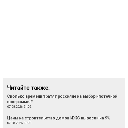
Читайте также:
Сколько времени тратят россияне на выбор ипотечной
программы?
07.08.2026 21:02
Цены на строительство домов ИЖС выросли на 9%
07.08.2026 21:00