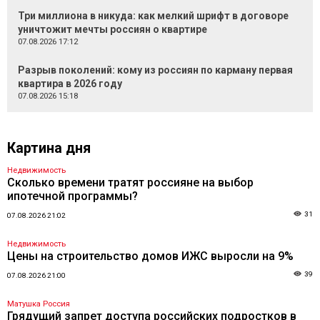
Три миллиона в никуда: как мелкий шрифт в договоре
уничтожит мечты россиян о квартире
07.08.2026 17:12
Разрыв поколений: кому из россиян по карману первая
квартира в 2026 году
07.08.2026 15:18
Картина дня
Недвижимость
Сколько времени тратят россияне на выбор
ипотечной программы?
31
07.08.2026 21:02
Недвижимость
Цены на строительство домов ИЖС выросли на 9%
39
07.08.2026 21:00
Матушка Россия
Грядущий запрет доступа российских подростков в