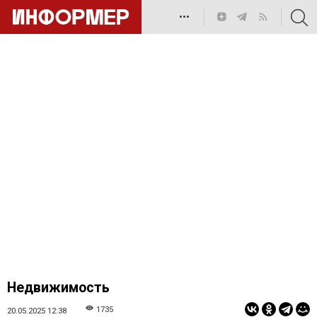
•••
Недвижимость
1735
20.05.2025 12:38