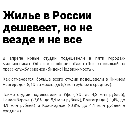
Жилье в России
дешевеет, но не
везде и не все
В апреле новые студии подешевели в пяти городах-
миллионниках. Об этом сообщает «Газета.Ru» со ссылкой на
пресс-службу сервиса «Яндекс Недвижимость».
Как отмечается, больше всего студии подешевели в Нижнем
Новгороде (-8,4% за месяц, до 5,3 млн рублей в среднем).
Также студии подешевели в Уфе (-3%, до 4,3 млн рублей),
Новосибирске (-2,8%, до 5,9 млн рублей), Волгограде (-1,4%, до
4,9 млн рублей) и Краснодаре (-0,8%, до 4,4 млн рублей в
среднем).