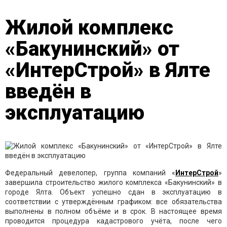
Жилой комплекс
«Бакунинский» от
«ИнтерСтрой» в Ялте
введён в
эксплуатацию
Федеральный девелопер, группа компаний «
ИнтерСтрой
»
завершила строительство жилого комплекса «Бакунинский» в
городе Ялта. Объект успешно сдан в эксплуатацию в
соответствии с утверждённым графиком: все обязательства
выполнены в полном объёме и в срок. В настоящее время
проводится процедура кадастрового учёта, после чего