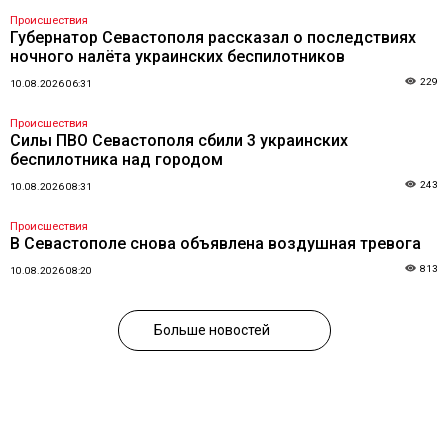
Происшествия
Губернатор Севастополя рассказал о последствиях
ночного налёта украинских беспилотников
229
10.08.2026 06:31
Происшествия
Силы ПВО Севастополя сбили 3 украинских
беспилотника над городом
243
10.08.2026 08:31
Происшествия
В Севастополе снова объявлена воздушная тревога
813
10.08.2026 08:20
Больше новостей