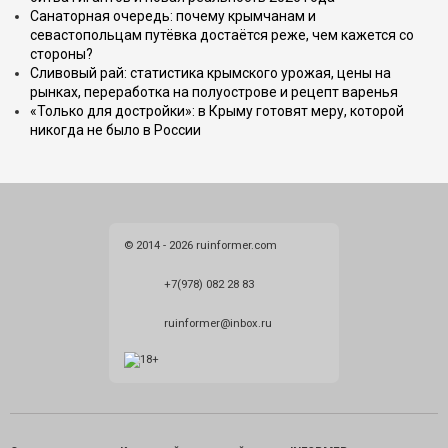
Санаторная очередь: почему крымчанам и
севастопольцам путёвка достаётся реже, чем кажется со
стороны?
Сливовый рай: статистика крымского урожая, цены на
рынках, переработка на полуострове и рецепт варенья
«Только для достройки»: в Крыму готовят меру, которой
никогда не было в России
© 2014 - 2026 ruinformer.com
+7(978) 082 28 83
ruinformer@inbox.ru