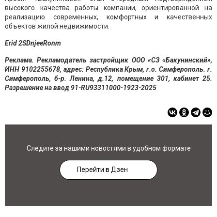
высокого качества работы компании, ориентированной на
реализацию современных, комфортных и качественных
объектов жилой недвижимости.
Erid 2SDnjeeRonm
Реклама. Рекламодатель застройщик ООО «СЗ «Бакунинский»,
ИНН 9102255678, адрес: Республика Крым, г.о. Симферополь. г.
Симферополь, б-р. Ленина, д.12, помещение 301, кабинет 25.
Разрешение на ввод 91-RU93311000-1923-2025
Следите за нашими новостями в удобном формате
Перейти в Дзен