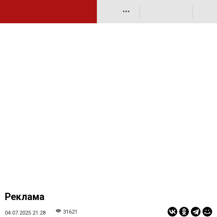
•••
Реклама
31621
04.07.2025 21:28