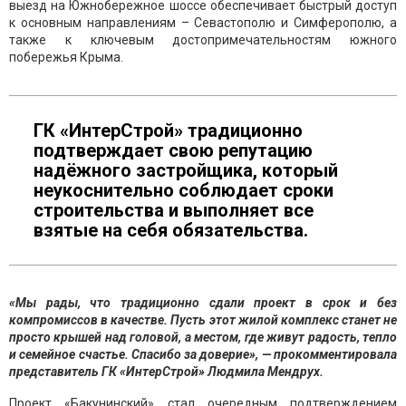
выезд на Южнобережное шоссе обеспечивает быстрый доступ
к основным направлениям – Севастополю и Симферополю, а
также к ключевым достопримечательностям южного
побережья Крыма.
ГК «ИнтерСтрой» традиционно
подтверждает свою репутацию
надёжного застройщика, который
неукоснительно соблюдает сроки
строительства и выполняет все
взятые на себя обязательства.
«Мы рады, что традиционно сдали проект в срок и без
компромиссов в качестве. Пусть этот жилой комплекс станет не
просто крышей над головой, а местом, где живут радость, тепло
и семейное счастье. Спасибо за доверие», — прокомментировала
представитель ГК «ИнтерСтрой» Людмила Мендрух.
Проект «Бакунинский» стал очередным подтверждением