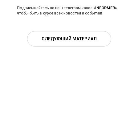
Подписывайтесь на наш телеграм-канал
«INFORMER»
,
чтобы быть в курсе всех новостей и событий!
СЛЕДУЮЩИЙ МАТЕРИАЛ