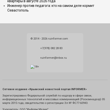
квартиры в августе 2026 года
Инженер против педагога: кто на самом деле кормит
Севастополь
© 2014 - 2026 ruinformer.com
+7(978) 082 28 83
ruinformer@inbox.ru
Сетевое издание «Крымский новостной портал INFORMER»
Зарегистрировано Федеральной службой по надзору в сфере связи,
информационных технологий и массовых коммуникаций (Роскомнадзор) 05
марта 2015 года, свидетельство о регистрации Эл № ФС77-60943.
Учредитель: ООО "Информ Медиа"