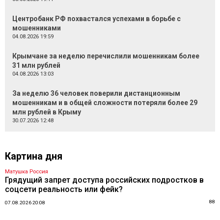
Центробанк РФ похвастался успехами в борьбе с
мошенниками
04.08.2026 19:59
Крымчане за неделю перечислили мошенникам более
31 млн рублей
04.08.2026 13:03
За неделю 36 человек поверили дистанционным
мошенникам и в общей сложности потеряли более 29
млн рублей в Крыму
30.07.2026 12:48
Картина дня
Матушка Россия
Грядущий запрет доступа российских подростков в
соцсети реальность или фейк?
88
07.08.2026 20:08