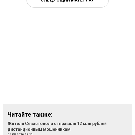
СЛЕДУЮЩИЙ МАТЕРИАЛ
Читайте также:
Жители Севастополя отправили 12 млн рублей
дистанционным мошенникам
05.08.2026 19:11