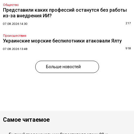
Общество
Представили каких профессий останутся без работы
из-за внедрения ИИ?
217
07.08.2026 14:30
Происшествия
Украинские морские беспилотники атаковали Ялту
918
07.08.2026 13:48
Больше новостей
Самое читаемое