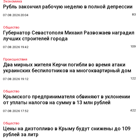
Экономика
Рубль закончил рабочую неделю в полной депрессии
83
07.08.2026 20:04
Общество
Губернатор Севастополя Михаил Развожаев наградил
лучших строителей города
109
07.08.2026 19:42
Происшествия
Два мирных жителя Керчи погибли во время атаки
украинских беспилотников на многоквартирный дом
122
07.08.2026 19:12
Общество
Крымского предпринимателя обвиняют в уклонении
от уплаты налогов на сумму в 13 млн рублей
422
07.08.2026 17:52
Общество
Цены на дизтопливо в Крыму будут снижены до 109
рублей за литр