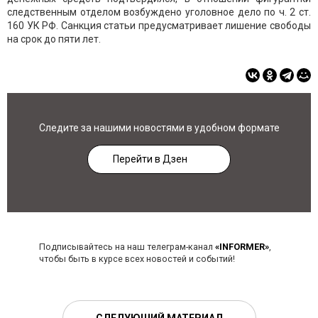
следственным отделом возбуждено уголовное дело по ч. 2 ст.
160 УК РФ. Санкция статьи предусматривает лишение свободы
на срок до пяти лет.
Следите за нашими новостями в удобном формате
Перейти в Дзен
Подписывайтесь на наш телеграм-канал
«INFORMER»
,
чтобы быть в курсе всех новостей и событий!