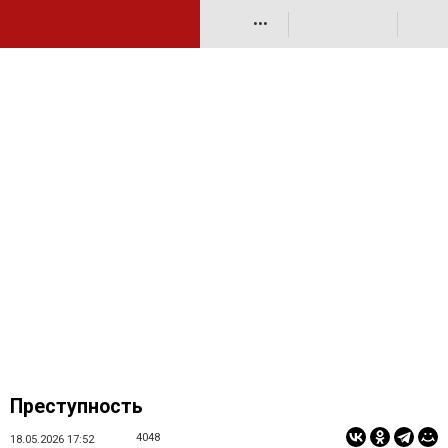
•••
Преступность
4048
18.05.2026 17:52