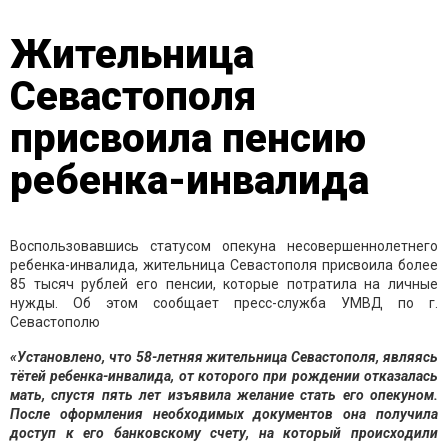
Жительница
Севастополя
присвоила пенсию
ребенка-инвалида
Воспользовавшись статусом опекуна несовершеннолетнего
ребенка-инвалида, жительница Севастополя присвоила более
85 тысяч рублей его пенсии, которые потратила на личные
нужды. Об этом сообщает пресс-служба УМВД по г.
Севастополю
«Установлено, что 58-летняя жительница Севастополя, являясь
тётей ребенка-инвалида, от которого при рождении отказалась
мать, спустя пять лет изъявила желание стать его опекуном.
После оформления необходимых документов она получила
доступ к его банковскому счету, на который происходили