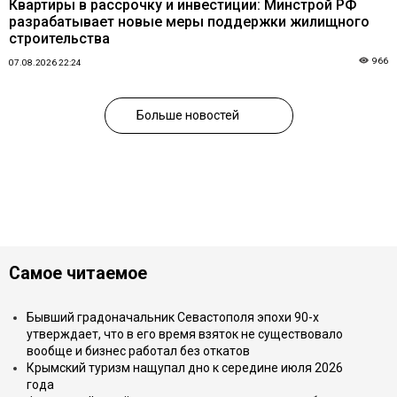
Квартиры в рассрочку и инвестиции: Минстрой РФ
разрабатывает новые меры поддержки жилищного
строительства
966
07.08.2026 22:24
Больше новостей
Самое читаемое
Бывший градоначальник Севастополя эпохи 90-х
утверждает, что в его время взяток не существовало
вообще и бизнес работал без откатов
Крымский туризм нащупал дно к середине июля 2026
года