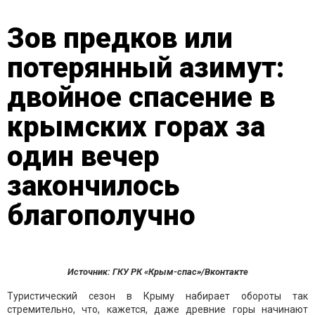
Зов предков или
потерянный азимут:
двойное спасение в
крымских горах за
один вечер
закончилось
благополучно
Источник: ГКУ РК «Крым-спас»/Вконтакте
Туристический сезон в Крыму набирает обороты так
стремительно, что, кажется, даже древние горы начинают