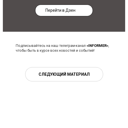
Перейти в Дзен
Подписывайтесь на наш телеграм-канал
«INFORMER»
,
чтобы быть в курсе всех новостей и событий!
СЛЕДУЮЩИЙ МАТЕРИАЛ