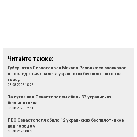
Читайте также:
Губернатор Севастополя Михаил Развожаев рассказал
о последствиях налёта украинских беспилотников на
город
08.08.2026 15:26
За сутки над Севастополем сбили 33 украинских
беспилотника
08.08.2026 12:51
ПВО Севастополя сбило 12 украинских беспилотников
над городом
08.08.2026 08:58