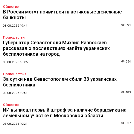
Общество
В России могут появиться пластиковые денежные
банкноты
391
08.08.2026 19:44
Происшествия
Губернатор Севастополя Михаил Развожаев
рассказал о последствиях налёта украинских
беспилотников на город
554
08.08.2026 15:26
Происшествия
За сутки над Севастополем сбили 33 украинских
беспилотника
483
08.08.2026 12:51
Общество
ИИ выписал первый штраф за наличие борщевика на
земельном участке в Московской области
537
08.08.2026 10:21