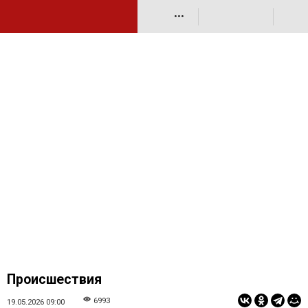
•••
Происшествия
6993
19.05.2026 09:00