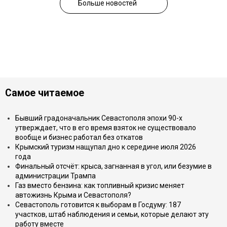
Больше новостей
Самое читаемое
Бывший градоначальник Севастополя эпохи 90-х
утверждает, что в его время взяток не существовало
вообще и бизнес работал без откатов
Крымский туризм нащупал дно к середине июля 2026
года
Финальный отсчёт: крыса, загнанная в угол, или безумие в
администрации Трампа
Газ вместо бензина: как топливный кризис меняет
автожизнь Крыма и Севастополя?
Севастополь готовится к выборам в Госдуму: 187
участков, штаб наблюдения и семьи, которые делают эту
работу вместе