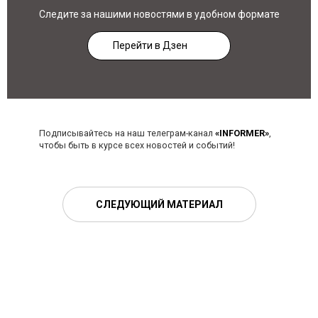
Следите за нашими новостями в удобном формате
Перейти в Дзен
Подписывайтесь на наш телеграм-канал
«INFORMER»
,
чтобы быть в курсе всех новостей и событий!
СЛЕДУЮЩИЙ МАТЕРИАЛ