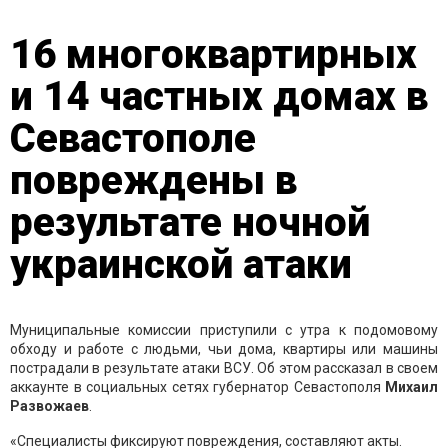
16 многоквартирных
и 14 частных домах в
Севастополе
повреждены в
результате ночной
украинской атаки
Муниципальные комиссии приступили с утра к подомовому
обходу и работе с людьми, чьи дома, квартиры или машины
пострадали в результате атаки ВСУ. Об этом рассказал в своем
аккаунте в социальных сетях губернатор Севастополя
Михаил
Развожаев
.
«Специалисты фиксируют повреждения, составляют акты.