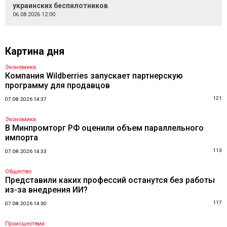
украинских беспилотников
06.08.2026 12:00
Картина дня
Экономика
Компания Wildberries запускает партнерскую
программу для продавцов
121
07.08.2026 14:37
Экономика
В Минпромторг РФ оценили объем параллельного
импорта
113
07.08.2026 14:33
Общество
Представили каких профессий останутся без работы
из-за внедрения ИИ?
117
07.08.2026 14:30
Происшествия