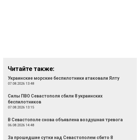
Читайте также:
Украинские морские беспилотники атаковали Ялту
07.08.2026 13:48
Силы ПВО Севастополя сбили 8 украинских
беспилотников
07.08.2026 13:15
В Севастополе снова объявлена воздушная тревога
06.08.2026 14:48
За прошедшие сутки над Севастополем сбито 8