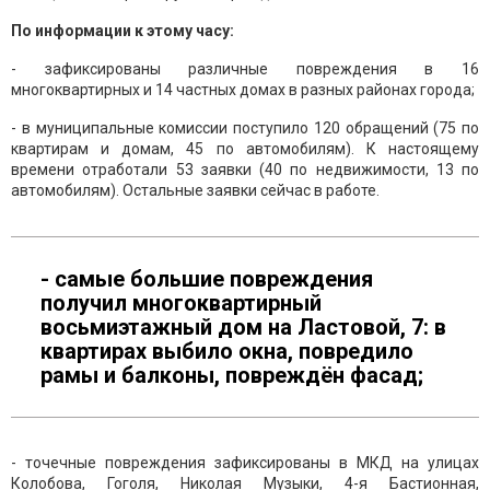
По информации к этому часу:
- зафиксированы различные повреждения в 16
многоквартирных и 14 частных домах в разных районах города;
- в муниципальные комиссии поступило 120 обращений (75 по
квартирам и домам, 45 по автомобилям). К настоящему
времени отработали 53 заявки (40 по недвижимости, 13 по
автомобилям). Остальные заявки сейчас в работе.
- самые большие повреждения
получил многоквартирный
восьмиэтажный дом на Ластовой, 7: в
квартирах выбило окна, повредило
рамы и балконы, повреждён фасад;
- точечные повреждения зафиксированы в МКД на улицах
Колобова, Гоголя, Николая Музыки, 4-я Бастионная,