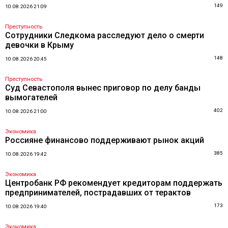
149
10.08.2026 21:09
Преступность
Сотрудники Следкома расследуют дело о смерти
девочки в Крыму
148
10.08.2026 20:45
Преступность
Суд Севастополя вынес приговор по делу банды
вымогателей
402
10.08.2026 21:00
Экономика
Россияне финансово поддерживают рынок акций
385
10.08.2026 19:42
Экономика
Центробанк РФ рекомендует кредиторам поддержать
предпринимателей, пострадавших от терактов
173
10.08.2026 19:40
Экономика