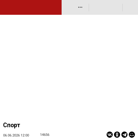
•••
Спорт
14656
06.06.2026 12:00