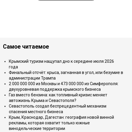
Самое читаемое
Крымский туризм нащупал дно к середине июля 2026
года
Финальный отсчёт: крыса, загнанная в угол, или безумие в
администрации Трампа
2 000 000 000 из Москвы и 473 000 000 из Симферополя:
двухуровневая поддержка крымского бизнеса
Газ вместо бензина: как топливный кризис меняет
автожизнь Крыма и Севастополя?
Севастополь создал беспрецедентный механизм
спасения местного бизнеса
Крым, Краснодар, Дагестан: география новой винной
рекламы, которая охватит только южные
винодельческие территории