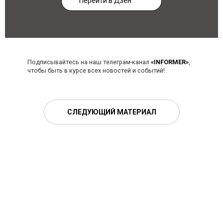
Перейти в Дзен
Подписывайтесь на наш телеграм-канал
«INFORMER»
,
чтобы быть в курсе всех новостей и событий!
СЛЕДУЮЩИЙ МАТЕРИАЛ