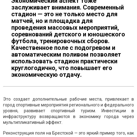
Экономический аспект тоже
заслуживает внимания. Современный
стадион — это не только место для
матчей, но и площадка для
проведения массовых мероприятий,
соревнований детского и юношеского
футбола, тренировочных сборов.
Качественное поле с подогревом и
автоматическим поливом позволяет
использовать стадион практически
круглогодично, что повышает его
экономическую отдачу.
Это создает дополнительные рабочие места, привлекает в
город спортивные мероприятия регионального и федерального
уровня, развивает спортивный туризм. Инвестиции в
инфраструктуру возвращаются в экономику города через
мультипликативный эффект.
Реконструкция поля на Брестской — это яркий пример того, как