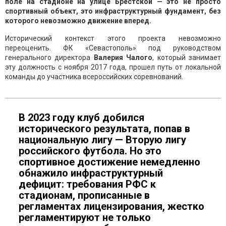
поле на стадионе на улице Брестской — это не просто
спортивный объект, это инфраструктурный фундамент, без
которого невозможно движение вперед.
Исторический контекст этого проекта невозможно
переоценить. ФК «Севастополь» под руководством
генерального директора
Валерия Чалого
, который занимает
эту должность с ноября 2017 года, прошел путь от локальной
команды до участника всероссийских соревнований.
В 2023 году клуб добился
исторического результата, попав в
национальную лигу — Вторую лигу
российского футбола. Но это
спортивное достижение немедленно
обнажило инфраструктурный
дефицит: требования РФС к
стадионам, прописанные в
регламентах лицензирования, жестко
регламентируют не только