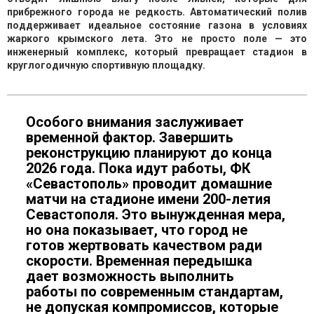
прибрежного города не редкость. Автоматический полив
поддерживает идеальное состояние газона в условиях
жаркого крымского лета. Это не просто поле — это
инженерный комплекс, который превращает стадион в
круглогодичную спортивную площадку.
Особого внимания заслуживает
временной фактор. Завершить
реконструкцию планируют до конца
2026 года. Пока идут работы, ФК
«Севастополь» проводит домашние
матчи на стадионе имени 200-летия
Севастополя. Это вынужденная мера,
но она показывает, что город не
готов жертвовать качеством ради
скорости. Временная передышка
дает возможность выполнить
работы по современным стандартам,
не допуская компромиссов, которые