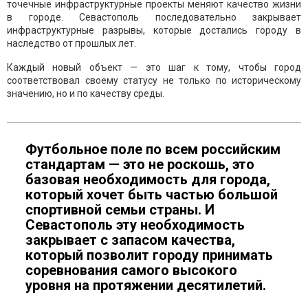
точечные инфраструктурные проекты меняют качество жизни
в городе. Севастополь последовательно закрывает
инфраструктурные разрывы, которые достались городу в
наследство от прошлых лет.
Каждый новый объект — это шаг к тому, чтобы город
соответствовал своему статусу не только по историческому
значению, но и по качеству среды.
Футбольное поле по всем российским
стандартам — это не роскошь, это
базовая необходимость для города,
который хочет быть частью большой
спортивной семьи страны. И
Севастополь эту необходимость
закрывает с запасом качества,
который позволит городу принимать
соревнования самого высокого
уровня на протяжении десятилетий.