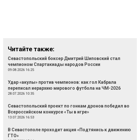
Читайте также:
Севастопольский боксер Дмитрий Шиповский стал
чемпионом Спартакиады народов России
09.08.2026 16:25
Удар «акулы» против чемпионов: как гол Кабрала
переписал иерархию мирового футбола на ЧМ-2026
28.07.2026 10:35
Севастопольский проект по гонкам дронов победил во
Всероссийском конкурсе «Ты в игре»
13.07.2026 16:53
В Севастополе проходит акция «Подтянись к движению
ГТО»