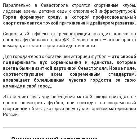
Параллельно в Севастополе строятся спортивные клубы,
ледовые арены, детские сады с спортивной инфраструктурой.
Город формирует среду, в которой профессиональный
спорт становится точкой притяжения и драйвером развития.
Социальный эффект от реконструкции выходит далеко за
пределы футбольного поля. ФК «Севастополь» — это не просто
команда, это часть городской идентичности.
Для города-героя с богатейшей историей футбол —
это способ
поддерживать дух соревнования и единства, которые
всегда были визитной карточкой Севастополя. Новое поле,
соответствующее всем современным стандартам,
возвращает болельщикам чувство гордости за свою
команду и свой город.
Это меняет культуру посещения матчей: люди приходят не
просто посмотреть футбол, они приходят на современный
спортивный объект, который не уступает аренам материковой
России.