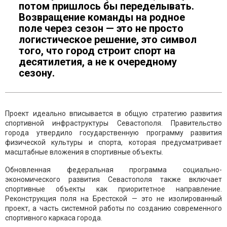
потом пришлось бы переделывать.
Возвращение команды на родное
поле через сезон — это не просто
логистическое решение, это символ
того, что город строит спорт на
десятилетия, а не к очередному
сезону.
Проект идеально вписывается в общую стратегию развития
спортивной инфраструктуры Севастополя. Правительство
города утвердило государственную программу развития
физической культуры и спорта, которая предусматривает
масштабные вложения в спортивные объекты.
Обновленная федеральная программа социально-
экономического развития Севастополя также включает
спортивные объекты как приоритетное направление.
Реконструкция поля на Брестской — это не изолированный
проект, а часть системной работы по созданию современного
спортивного каркаса города.