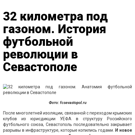
32 километра под
газоном. История
футбольной
революции в
Севастополе
Фото: fcsevastopol.ru
После многолетней изоляции, связанной с переходом крымских
клубов из юрисдикции УЕФА в структуру Российского
футбольного союза, Севастополь последовательно закрывает
разрывы в инфраструктуре, которые копились годами.
И новое