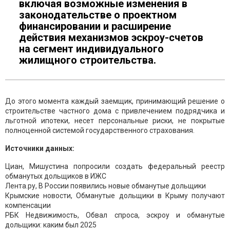
включая возможные изменения в
законодательстве о проектном
финансировании и расширение
действия механизмов эскроу-счетов
на сегмент индивидуального
жилищного строительства.
До этого момента каждый заемщик, принимающий решение о
строительстве частного дома с привлечением подрядчика и
льготной ипотеки, несет персональные риски, не покрытые
полноценной системой государственного страхования.
Источники данных:
Циан, Мишустина попросили создать федеральный реестр
обманутых дольщиков в ИЖС
Лента.ру, В России появились новые обманутые дольщики
Крымские новости, Обманутые дольщики в Крыму получают
компенсации
РБК Недвижимость, Обвал спроса, эскроу и обманутые
дольщики: каким был 2025