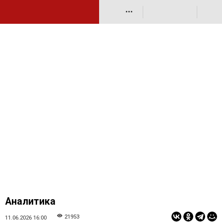
•••
Аналитика
21953
11.06.2026 16:00