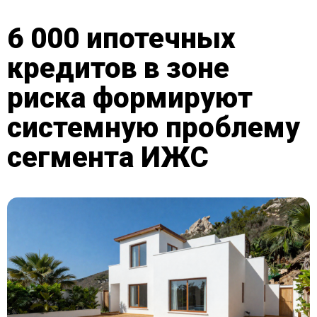
6 000 ипотечных
кредитов в зоне
риска формируют
системную проблему
сегмента ИЖС