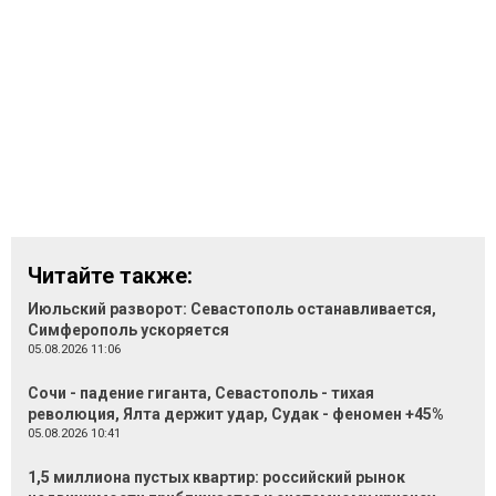
Читайте также:
Июльский разворот: Севастополь останавливается,
Симферополь ускоряется
05.08.2026 11:06
Сочи - падение гиганта, Севастополь - тихая
революция, Ялта держит удар, Судак - феномен +45%
05.08.2026 10:41
1,5 миллиона пустых квартир: российский рынок