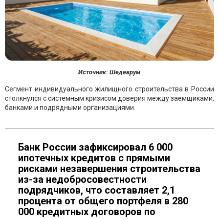
Источник: Шедеврум
Сегмент индивидуального жилищного строительства в России
столкнулся с системным кризисом доверия между заемщиками,
банками и подрядными организациями.
Банк России зафиксировал 6 000
ипотечных кредитов с прямыми
рисками незавершения строительства
из-за недобросовестности
подрядчиков, что составляет 2,1
процента от общего портфеля в 280
000 кредитных договоров по