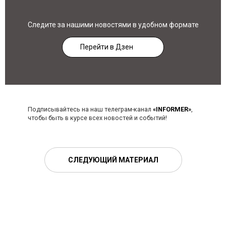
Следите за нашими новостями в удобном формате
Перейти в Дзен
Подписывайтесь на наш телеграм-канал
«INFORMER»
,
чтобы быть в курсе всех новостей и событий!
СЛЕДУЮЩИЙ МАТЕРИАЛ