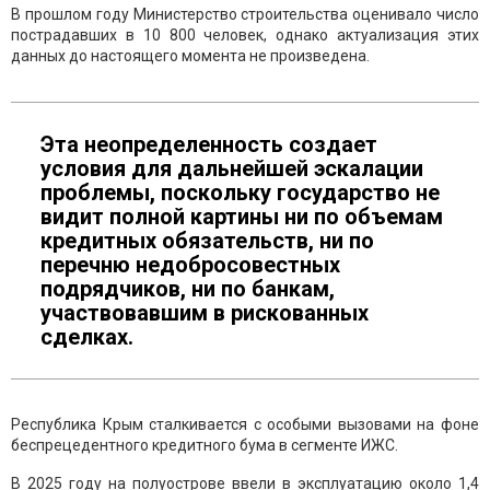
В прошлом году Министерство строительства оценивало число
пострадавших в 10 800 человек, однако актуализация этих
данных до настоящего момента не произведена.
Эта неопределенность создает
условия для дальнейшей эскалации
проблемы, поскольку государство не
видит полной картины ни по объемам
кредитных обязательств, ни по
перечню недобросовестных
подрядчиков, ни по банкам,
участвовавшим в рискованных
сделках.
Республика Крым сталкивается с особыми вызовами на фоне
беспрецедентного кредитного бума в сегменте ИЖС.
В 2025 году на полуострове ввели в эксплуатацию около 1,4