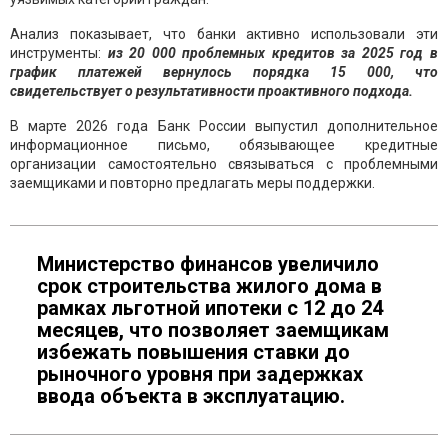
Анализ показывает, что банки активно использовали эти
инструменты:
из 20 000 проблемных кредитов за 2025 год в
график платежей вернулось порядка 15 000, что
свидетельствует о результативности проактивного подхода.
В марте 2026 года Банк России выпустил дополнительное
информационное письмо, обязывающее кредитные
организации самостоятельно связываться с проблемными
заемщиками и повторно предлагать меры поддержки.
Министерство финансов увеличило
срок строительства жилого дома в
рамках льготной ипотеки с 12 до 24
месяцев, что позволяет заемщикам
избежать повышения ставки до
рыночного уровня при задержках
ввода объекта в эксплуатацию.