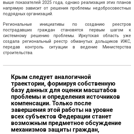
выше показателей 2025 года, однако реализация этих планов
напрямую зависит от решения проблемы недобросовестных
подрядных организаций.
Региональные инициативы по созданию реестров
пострадавших граждан становятся первым шагом к
системному решению проблемы. Иркутская область уже
создала региональный реестр обманутых дольщиков ИЖС,
передав контроль ситуации в ведение Министерства
строительства.
Крым следует аналогичной
траектории, формируя собственную
базу данных для оценки масштабов
проблемы и определения источников
компенсации. Только после
завершения этой работы на уровне
всех субъектов Федерации станет
возможным предметное обсуждение
механизмов защиты граждан,