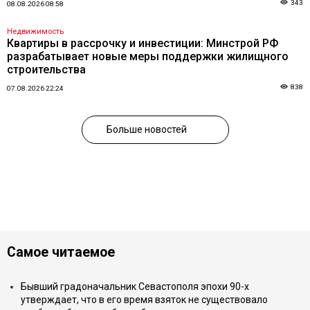
343
08.08.2026 08:58
Недвижимость
Квартиры в рассрочку и инвестиции: Минстрой РФ
разрабатывает новые меры поддержки жилищного
строительства
838
07.08.2026 22:24
Больше новостей
Самое читаемое
Бывший градоначальник Севастополя эпохи 90-х
утверждает, что в его время взяток не существовало