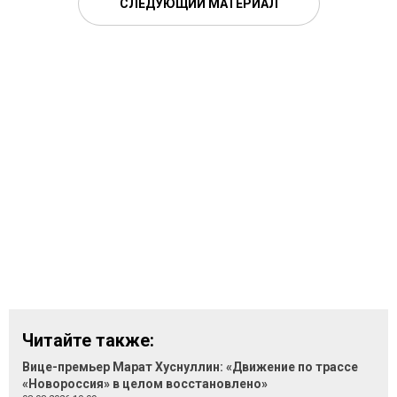
СЛЕДУЮЩИЙ МАТЕРИАЛ
Читайте также:
Вице-премьер Марат Хуснуллин: «Движение по трассе
«Новороссия» в целом восстановлено»