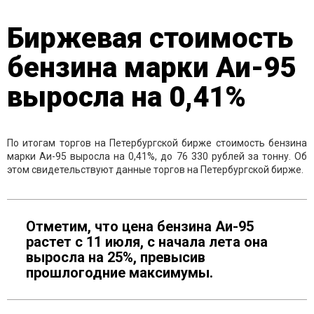
Биржевая стоимость
бензина марки Аи-95
выросла на 0,41%
По итогам торгов на Петербургской бирже стоимость бензина
марки Аи-95 выросла на 0,41%, до 76 330 рублей за тонну. Об
этом свидетельствуют данные торгов на Петербургской бирже.
Отметим, что цена бензина Аи-95
растет с 11 июля, с начала лета она
выросла на 25%, превысив
прошлогодние максимумы.