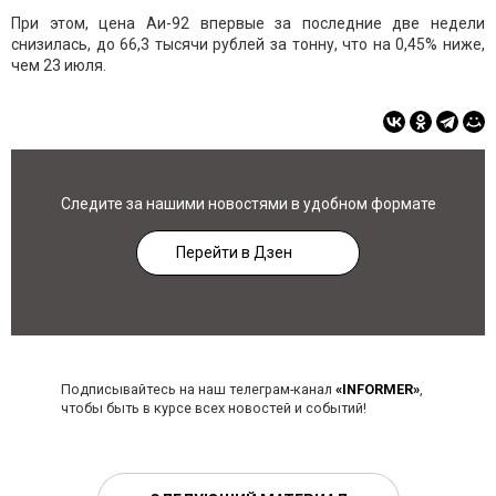
При этом, цена Аи-92 впервые за последние две недели
снизилась, до 66,3 тысячи рублей за тонну, что на 0,45% ниже,
чем 23 июля.
Следите за нашими новостями в удобном формате
Перейти в Дзен
Подписывайтесь на наш телеграм-канал
«INFORMER»
,
чтобы быть в курсе всех новостей и событий!