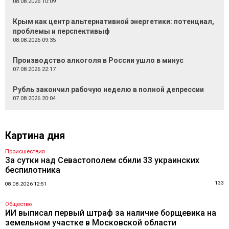
08.08.2026 10:09
Крым как центр альтернативной энергетики: потенциал,
проблемы и перспективыф
08.08.2026 09:35
Производство алкоголя в России ушло в минус
07.08.2026 22:17
Рубль закончил рабочую неделю в полной депрессии
07.08.2026 20:04
Картина дня
Происшествия
За сутки над Севастополем сбили 33 украинских
беспилотника
133
08.08.2026 12:51
Общество
ИИ выписал первый штраф за наличие борщевика на
земельном участке в Московской области