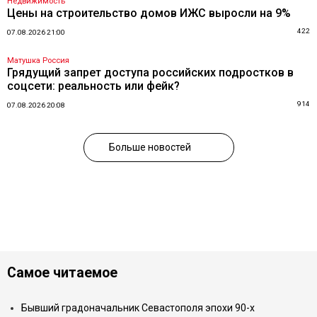
Недвижимость
Цены на строительство домов ИЖС выросли на 9%
422
07.08.2026 21:00
Матушка Россия
Грядущий запрет доступа российских подростков в
соцсети: реальность или фейк?
914
07.08.2026 20:08
Больше новостей
Самое читаемое
Бывший градоначальник Севастополя эпохи 90-х