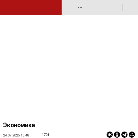
•••
Экономика
1701
24.07.2025 15:48