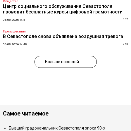
Общество
Центр социального обслуживания Севастополя
проводит бесплатные курсы цифровой грамотности
567
06.08.2026 14:51
Происшествия
В Севастополе снова объявлена воздушная тревога
775
06.08.2026 14:48
Больше новостей
Самое читаемое
Бывший градоначальник Севастополя эпохи 90-х