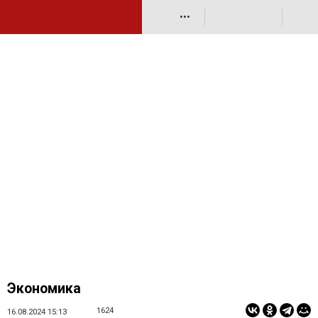
•••
Экономика
1624
16.08.2024 15:13