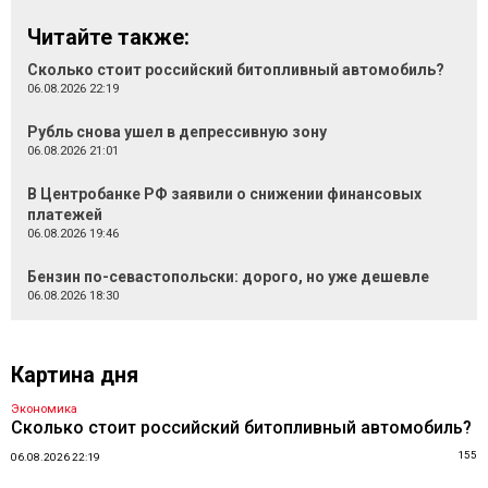
Читайте также:
Сколько стоит российский битопливный автомобиль?
06.08.2026 22:19
Рубль снова ушел в депрессивную зону
06.08.2026 21:01
В Центробанке РФ заявили о снижении финансовых
платежей
06.08.2026 19:46
Бензин по-севастопольски: дорого, но уже дешевле
06.08.2026 18:30
Картина дня
Экономика
Сколько стоит российский битопливный автомобиль?
155
06.08.2026 22:19