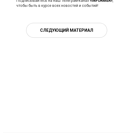
Подписывайтесь на наш телеграм-канал
«INFORMER»
,
чтобы быть в курсе всех новостей и событий!
СЛЕДУЮЩИЙ МАТЕРИАЛ