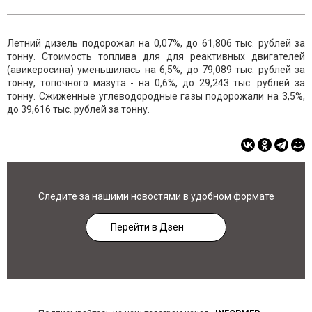
Летний дизель подорожал на 0,07%, до 61,806 тыс. рублей за
тонну. Стоимость топлива для для реактивных двигателей
(авикеросина) уменьшилась на 6,5%, до 79,089 тыс. рублей за
тонну, топочного мазута - на 0,6%, до 29,243 тыс. рублей за
тонну. Сжиженные углеводородные газы подорожали на 3,5%,
до 39,616 тыс. рублей за тонну.
Следите за нашими новостями в удобном формате
Перейти в Дзен