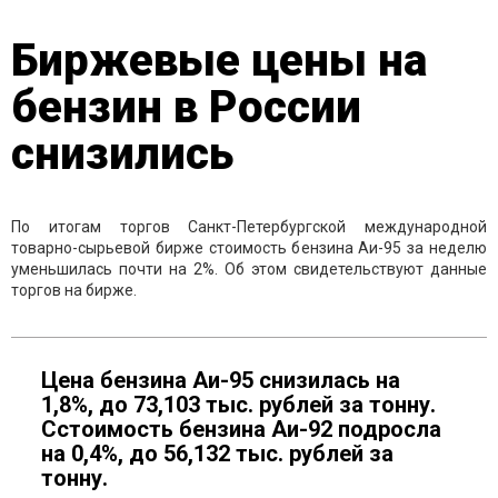
Биржевые цены на
бензин в России
снизились
По итогам торгов Санкт-Петербургской международной
товарно-сырьевой бирже стоимость бензина Аи-95 за неделю
уменьшилась почти на 2%. Об этом свидетельствуют данные
торгов на бирже.
Цена бензина Аи-95 снизилась на
1,8%, до 73,103 тыс. рублей за тонну.
Сстоимость бензина Аи-92 подросла
на 0,4%, до 56,132 тыс. рублей за
тонну.