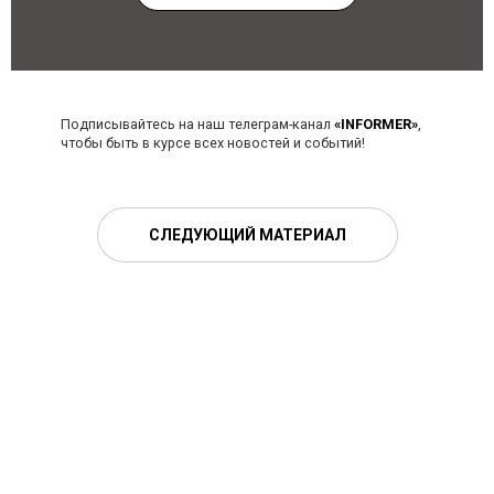
Подписывайтесь на наш телеграм-канал
«INFORMER»
,
чтобы быть в курсе всех новостей и событий!
СЛЕДУЮЩИЙ МАТЕРИАЛ