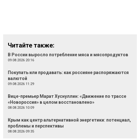
Читайте также:
В России выросло потребление мяса и мясопродуктов
09.08.2026 20:16
Покупать или продавать: как россияне распоряжаются
валютой
09.08.2026 11:29
Вице-премьер Марат Хуснуллин: «Движение по трассе
«Новороссия» в целом восстановлено»
08.08.2026 10:09
Крым как центр альтернативной энергетики: потенциал,
проблемы и перспективы
08.08.2026 09:35