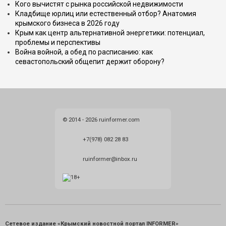
Кого вычистят с рынка российской недвижимости
Кладбище юрлиц или естественный отбор? Анатомия
крымского бизнеса в 2026 году
Крым как центр альтернативной энергетики: потенциал,
проблемы и перспективы
Война войной, а обед по расписанию: как
севастопольский общепит держит оборону?
© 2014 - 2026 ruinformer.com
+7(978) 082 28 83
ruinformer@inbox.ru
Сетевое издание «Крымский новостной портал INFORMER»