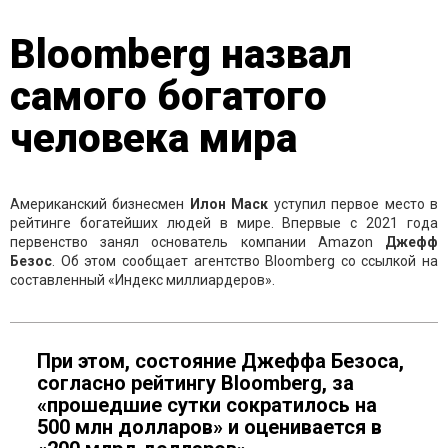
Bloomberg назвал
самого богатого
человека мира
Американский бизнесмен
Илон Маск
уступил первое место в
рейтинге богатейших людей в мире. Впервые с 2021 года
первенство занял основатель компании Amazon
Джефф
Безос
. Об этом сообщает агентство Bloomberg со ссылкой на
составленный «Индекс миллиардеров».
При этом, состояние Джеффа Безоса,
согласно рейтингу Bloomberg, за
«прошедшие сутки сократилось на
500 млн долларов» и оценивается в