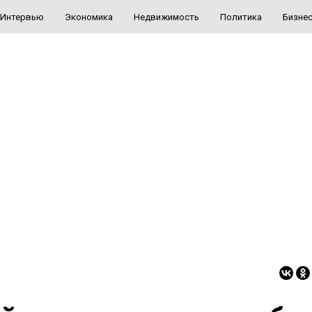
Интервью
Экономика
Недвижимость
Политика
Бизне