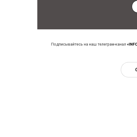
Подписывайтесь на наш телеграм-канал
«INF