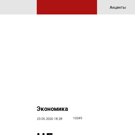
Акценты
Экономика
10349
23.05.2026 18:28