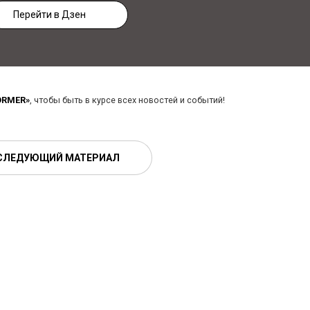
Перейти в Дзен
ORMER»
, чтобы быть в курсе всех новостей и событий!
СЛЕДУЮЩИЙ МАТЕРИАЛ