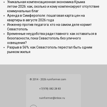
Уникальная компенсационная экономика Крыма
летом-2026: как, сколько и кому компенсируют отсутствие
коммунальных благ
Аренда в Симферополе: пошаговая карта цен на
квартиры в августе 2026 года
Инженер против педагога: кто на самом деле кормит
Севастополь
Временные неудобства ради главного: как оставаться в
безопасности, пока Севастополь без уличного
освещения?
Разрыв в 56%: как Севастополь перестал быть одним
рынком жилья
© 2014 - 2026 ruinformer.com
+7(978) 082 28 83
ruinformer@inbox.ru