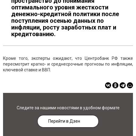
пространство до понимания
оптимального уровня жесткости
денежно-кредитной политики после
поступления осенью данных по
инфляции, росту заработных плат и
кредитованию.
Кроме того, эксперты ожидают, что Центробанк РФ также
пересмотрит кратко- и среднесрочные прогнозы по инфляции,
ключевой ставке и ВВП.
Следите за нашими новостями в удобном формате
Перейти в Дзен