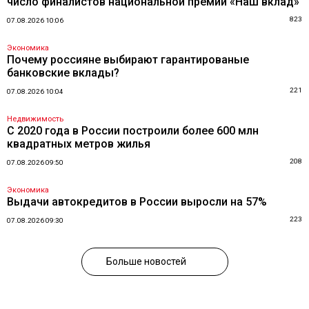
число финалистов национальной премии «Наш вклад»
823
07.08.2026 10:06
Экономика
Почему россияне выбирают гарантированые
банковские вклады?
221
07.08.2026 10:04
Недвижимость
С 2020 года в России построили более 600 млн
квадратных метров жилья
208
07.08.2026 09:50
Экономика
Выдачи автокредитов в России выросли на 57%
223
07.08.2026 09:30
Больше новостей