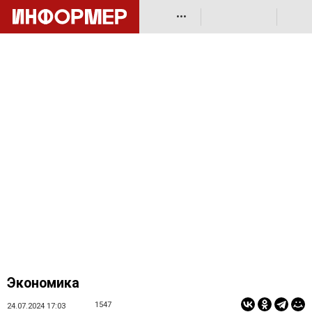
•••
Экономика
1547
24.07.2024 17:03