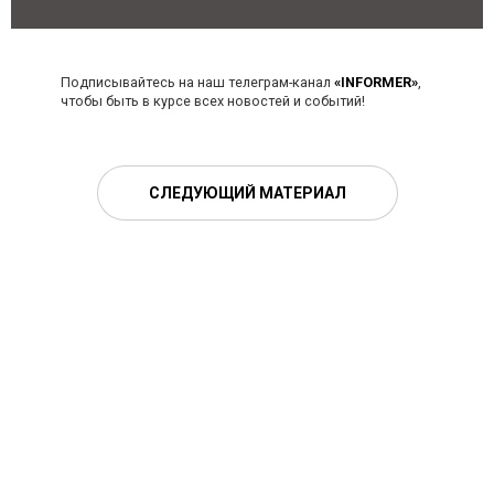
Подписывайтесь на наш телеграм-канал
«INFORMER»
,
чтобы быть в курсе всех новостей и событий!
СЛЕДУЮЩИЙ МАТЕРИАЛ