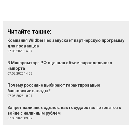
Читайте также:
Компания Wildberries запускает партнерскую программу
для продавцов
07.08.2026 14:37
В Минпромторг РФ оценили объем параллельного
импорта
07.08.2026 14:33
Почему россияне выбирают гарантированые
банковские вклады?
07.08.2026 10:04
Запрет наличных сделок: как государство готовится к
войне с наличным рублём
07.08.2026 09:32