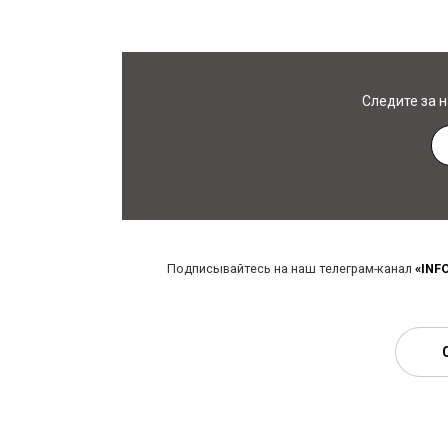
Следите за 
Подписывайтесь на наш телеграм-канал
«INF