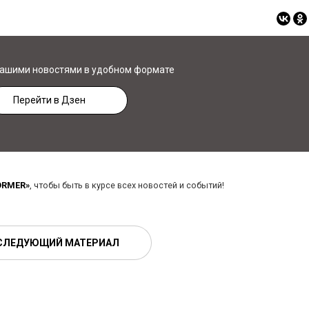
нашими новостями в удобном формате
Перейти в Дзен
ORMER»
, чтобы быть в курсе всех новостей и событий!
СЛЕДУЮЩИЙ МАТЕРИАЛ