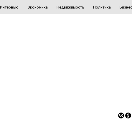
Интервью
Экономика
Недвижимость
Политика
Бизне