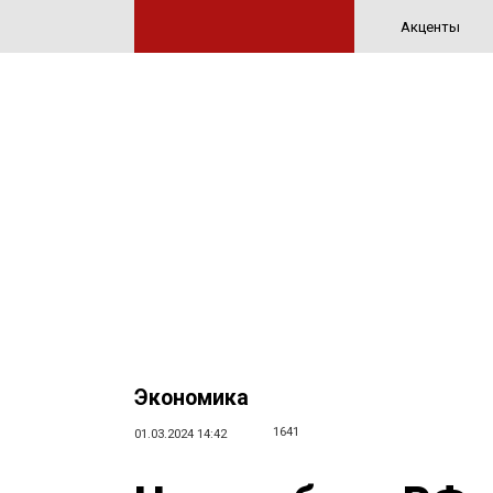
Акценты
Экономика
1641
01.03.2024 14:42