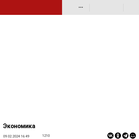
•••
Экономика
1210
09.02.2024 16:49