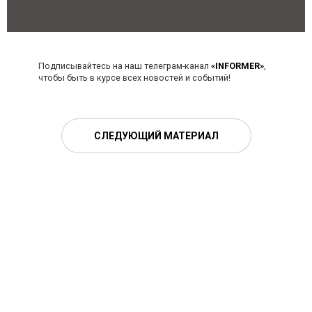
Подписывайтесь на наш телеграм-канал
«INFORMER»
,
чтобы быть в курсе всех новостей и событий!
СЛЕДУЮЩИЙ МАТЕРИАЛ