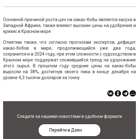
Основной причиной роста цен на какао-бобы является засуха в
Западной Африке, также влияют высокие цены на удобрения и
кризис в Красном море.
Отметим также, что согласно прогнозам экспертов, дефицит
какао-бобов в мире, продолжающийся уже два года,
сохранится и в 2024 году, при этом сложности с судоходством в
Красном море поддержат сложившийся тренд на удорожание
этого сырья. В прошлом году средние цены на какао-бобы
выросли на 38%, достигнув своего пика в конце декабря на
уровне 4,3 тысячи долларов за тонну.
Следите за нашими новостями в удобном формате
Перейти в Дзен