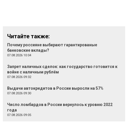
Читайте также:
Почему россияне выбирают гарантированые
банковские вклады?
07.08.2026 10:04
Запрет наличных сделок: как государство готовится к
войне с наличным рублём
07.08.2026 09:32
Выдачи автокредитов в России выросли на 57%
07.08.2026 09:30
Число ломбардов в России вернулось к уровню 2022
года
07.08.2026 09:05