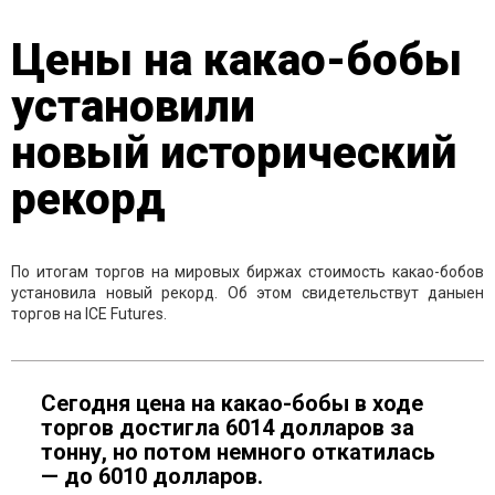
Цены на какао-бобы
установили
новый исторический
рекорд
По итогам торгов на мировых биржах стоимость какао-бобов
установила новый рекорд. Об этом свидетельствут даныен
торгов на ICE Futures.
Сегодня цена на какао-бобы в ходе
торгов достигла 6014 долларов за
тонну, но потом немного откатилась
— до 6010 долларов.