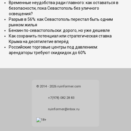
Временные неудобства ради главного: как оставаться в
безопасности, пока Севастополь без уличного
освещения?
Разрыв в 56%: как Севастополь перестал быть одним
рынком жилья
Бензин по-севастопольски: дорого, но уже дешевле
Как сохранить потенциал или стратегическая ставка
Крыма на десятилетие вперёд
Российские торговые центры под давлением:
арендаторы требуют скидкидок до 60%
© 2014 - 2026 ruinformer.com
+7(978) 082 28 83
ruinformer@inbox.ru