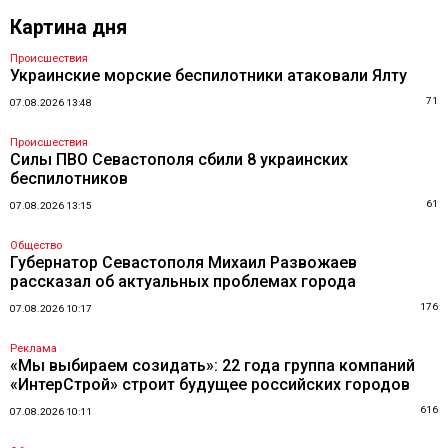
Картина дня
Происшествия
Украинские морские беспилотники атаковали Ялту
71
07.08.2026 13:48
Происшествия
Силы ПВО Севастополя сбили 8 украинских
беспилотников
61
07.08.2026 13:15
Общество
Губернатор Севастополя Михаил Развожаев
рассказал об актуальных проблемах города
176
07.08.2026 10:17
Реклама
«Мы выбираем созидать»: 22 года группа компаний
«ИнтерСтрой» строит будущее российских городов
616
07.08.2026 10:11