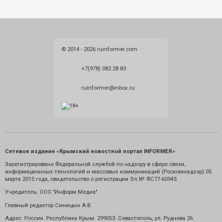
© 2014 - 2026 ruinformer.com
+7(978) 082 28 83
ruinformer@inbox.ru
Сетевое издание «Крымский новостной портал INFORMER»
Зарегистрировано Федеральной службой по надзору в сфере связи,
информационных технологий и массовых коммуникаций (Роскомнадзор) 05
марта 2015 года, свидетельство о регистрации Эл № ФС77-60943.
Учредитель: ООО "Информ Медиа"
Главный редактор Синицын А.В.
Адрес: Россия. Республика Крым. 299053. Севастополь, ул. Руднева 26.