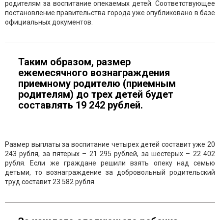
родителям за воспитание опекаемых детей. Соответствующее
постановление правительства города уже опубликовано в базе
официальных документов.
Таким образом, размер
ежемесячного вознаграждения
приемному родителю (приемным
родителям) до трех детей будет
составлять 19 242 рублей.
Размер выплаты за воспитание четырех детей составит уже 20
243 рубля, за пятерых – 21 295 рублей, за шестерых – 22 402
рубля. Если же граждане решили взять опеку над семью
детьми, то вознаграждение за добровольный родительский
труд составит 23 582 рубля.