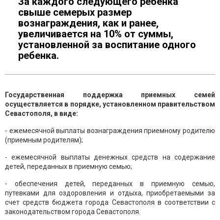
За каждого следующего ребенка
свыше семерых размер
вознаграждения, как и ранее,
увеличивается на 10% от суммы,
установленной за воспитание одного
ребенка.
Государственная поддержка приемных семей
осуществляется в порядке, установленном правительством
Севастополя, в виде:
- ежемесячной выплаты вознаграждения приемному родителю
(приемным родителям);
- ежемесячной выплаты денежных средств на содержание
детей, переданных в приемную семью;
- обеспечения детей, переданных в приемную семью,
путевками для оздоровления и отдыха, приобретаемыми за
счет средств бюджета города Севастополя в соответствии с
законодательством города Севастополя.