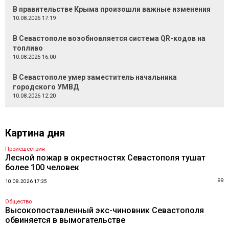
В правительстве Крыма произошли важные изменения
10.08.2026 17:19
В Севастополе возобновляется система QR-кодов на
топливо
10.08.2026 16:00
В Севастополе умер заместитель начальника
городского УМВД
10.08.2026 12:20
Картина дня
Происшествия
Лесной пожар в окрестностях Севастополя тушат
более 100 человек
99
10.08.2026 17:35
Общество
Высокопоставленный экс-чиновник Севастополя
обвиняется в вымогательстве