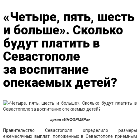
«Четыре, пять, шесть
и больше». Сколько
будут платить в
Севастополе
за воспитание
опекаемых детей?
архив «ИНФОРМЕРа»
Правительство Севастополя определило размеры
ежемесячных выплат, положенных в Севастополе приемным