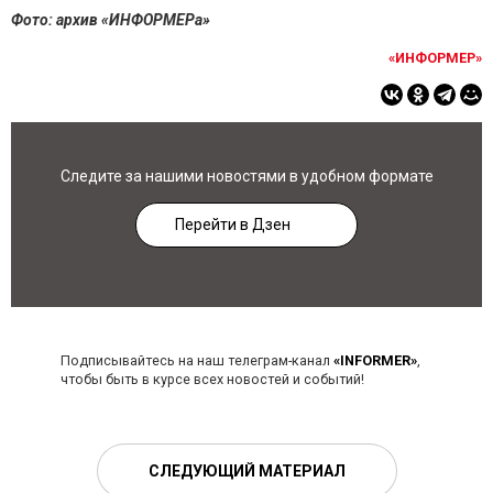
Фото: архив «ИНФОРМЕРа»
«ИНФОРМЕР»
Следите за нашими новостями в удобном формате
Перейти в Дзен
Подписывайтесь на наш телеграм-канал
«INFORMER»
,
чтобы быть в курсе всех новостей и событий!
СЛЕДУЮЩИЙ МАТЕРИАЛ