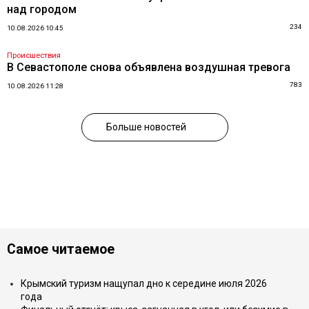
над городом
234
10.08.2026 10:45
Происшествия
В Севастополе снова объявлена воздушная тревога
783
10.08.2026 11:28
Больше новостей
Самое читаемое
Крымский туризм нащупал дно к середине июля 2026
года