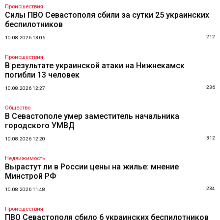
Происшествия
Силы ПВО Севастополя сбили за сутки 25 украинских
беспилотников
212
10.08.2026 13:06
Происшествия
В результате украинской атаки на Нижнекамск
погибли 13 человек
236
10.08.2026 12:27
Общество
В Севастополе умер заместитель начальника
городского УМВД
312
10.08.2026 12:20
Недвижимость
Вырастут ли в России цены на жилье: мнение
Минстрой РФ
234
10.08.2026 11:48
Происшествия
ПВО Севастополя сбило 6 украинских беспилотников