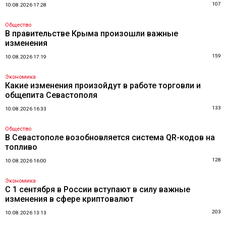
107
10.08.2026 17:28
Общество
В правительстве Крыма произошли важные
изменения
159
10.08.2026 17:19
Экономика
Какие изменения произойдут в работе торговли и
общепита Севастополя
133
10.08.2026 16:33
Общество
В Севастополе возобновляется система QR-кодов на
топливо
128
10.08.2026 16:00
Экономика
С 1 сентября в России вступают в силу важные
изменения в сфере криптовалют
203
10.08.2026 13:13