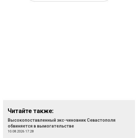
Читайте также:
Высокопоставленный экс-чиновник Севастополя
обвиняется в вымогательстве
10.08.2026 17:28