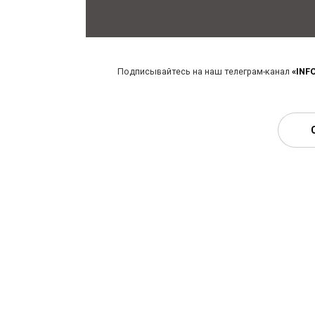
Подписывайтесь на наш телеграм-канал
«INF