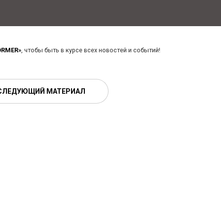
ORMER»
, чтобы быть в курсе всех новостей и событий!
СЛЕДУЮЩИЙ МАТЕРИАЛ