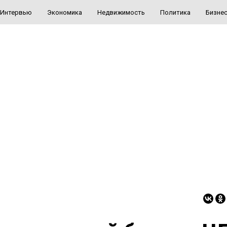
Интервью
Экономика
Недвижимость
Политика
Бизне