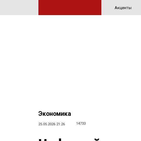
Акценты
Экономика
14733
25.05.2026 21:26