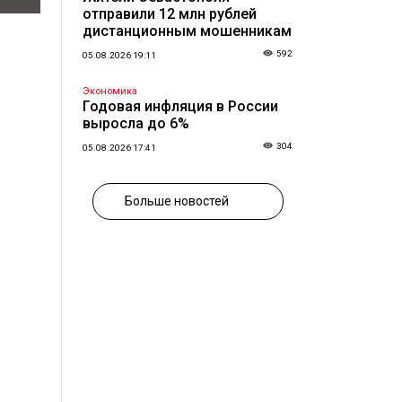
отправили 12 млн рублей
дистанционным мошенникам
592
05.08.2026 19:11
Экономика
Годовая инфляция в России
выросла до 6%
304
05.08.2026 17:41
Больше новостей