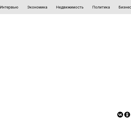
Интервью
Экономика
Недвижимость
Политика
Бизне