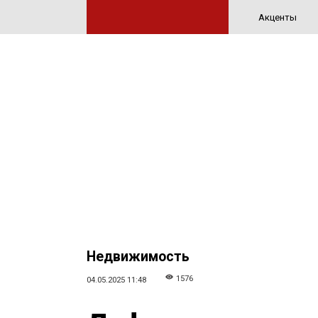
Акценты
Недвижимость
1576
04.05.2025 11:48