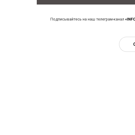
Подписывайтесь на наш телеграм-канал
«INF