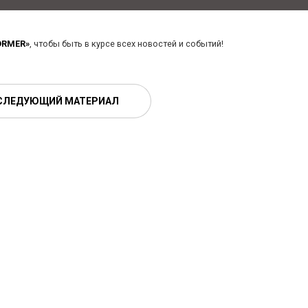
ORMER»
, чтобы быть в курсе всех новостей и событий!
СЛЕДУЮЩИЙ МАТЕРИАЛ