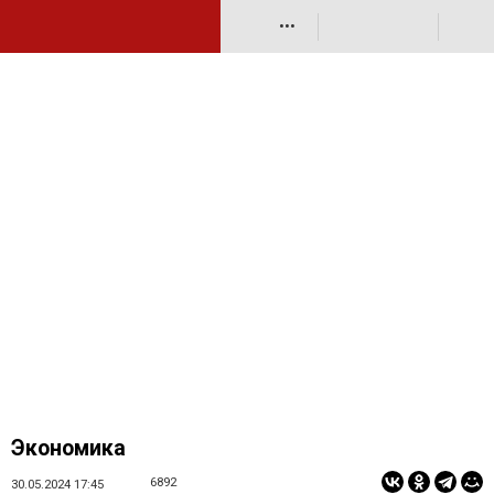
•••
Экономика
6892
30.05.2024 17:45