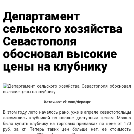
Департамент
сельского хозяйства
Севастополя
обосновал высокие
цены на клубнику
Источник: vk.com/depcxpr
В этом году лето началось рано, уже в апреле севастопольцы
лакомились клубникой по вполне доступным ценам. Можно
было купить клубнику на торговых прилавках по цене от 170
руб. за кг. Теперь таких цен больше нет, её стоимость