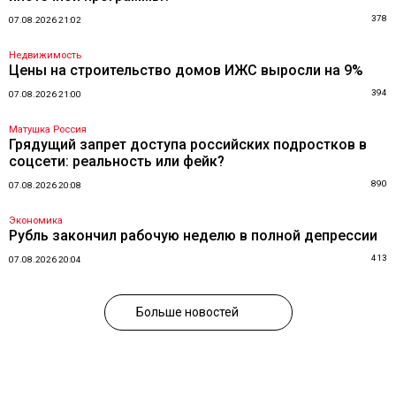
378
07.08.2026 21:02
Недвижимость
Цены на строительство домов ИЖС выросли на 9%
394
07.08.2026 21:00
Матушка Россия
Грядущий запрет доступа российских подростков в
соцсети: реальность или фейк?
890
07.08.2026 20:08
Экономика
Рубль закончил рабочую неделю в полной депрессии
413
07.08.2026 20:04
Больше новостей