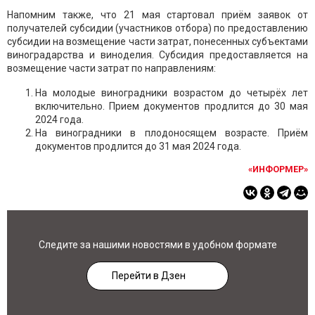
Напомним также, что 21 мая стартовал приём заявок от
получателей субсидии (участников отбора) по предоставлению
субсидии на возмещение части затрат, понесенных субъектами
виноградарства и виноделия. Субсидия предоставляется на
возмещение части затрат по направлениям:
На молодые виноградники возрастом до четырёх лет
включительно. Прием документов продлится до 30 мая
2024 года.
На виноградники в плодоносящем возрасте. Приём
документов продлится до 31 мая 2024 года.
«ИНФОРМЕР»
Следите за нашими новостями в удобном формате
Перейти в Дзен