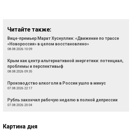
Читайте также:
Вице-премьер Марат Хуснуллин: «Движение по трассе
«Новороссия» в целом восстановлено»
08.08.2026 10:09
Крым как центр альтернативной энергетики: потенциал,
проблемы и перспективыф
08.08.2026 09:35
Производство алкоголя в России ушло в минус
07.08.2026 22:17
Рубль закончил рабочую неделю в полной депрессии
07.08.2026 20:04
Картина дня