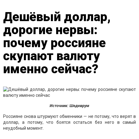
Дешёвый доллар,
дорогие нервы:
почему россияне
скупают валюту
именно сейчас?
Источник: Шедеврум
Россияне снова штурмуют обменники — не потому, что верят в
доллар, а потому, что боятся остаться без него в самый
неудобный момент.