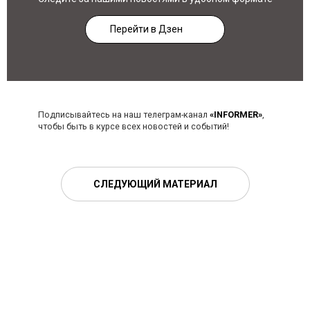
Перейти в Дзен
Подписывайтесь на наш телеграм-канал
«INFORMER»
,
чтобы быть в курсе всех новостей и событий!
СЛЕДУЮЩИЙ МАТЕРИАЛ