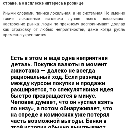
стране, а о всплеске интереса в рознице.
Иными словами, паника локальная, а не системная. Но именно
такие локальные всплески лучше всего показывают
настроение рынка: люди по-прежнему воспринимают доллар
как страховку от любых неприятностей, даже когда рубль
временно укрепляется.
Есть в этом и ещё одна неприятная
деталь. Покупка валюты в момент
ажиотажа — далеко не всегда
рациональный ход. Если разница
между курсом покупки и продажи
расширяется, то спекулятивная идея
быстро превращается в минус.
Человек думает, что он «успел взять
по низу», а потом обнаруживает, что
на спреде и комиссиях уже потерял
часть возможной выгоды. Банки в
этой истории обычно выигрывают