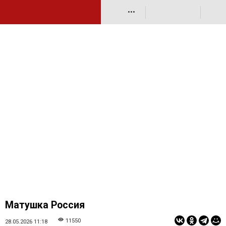
•••
Матушка Россия
11550
28.05.2026 11:18