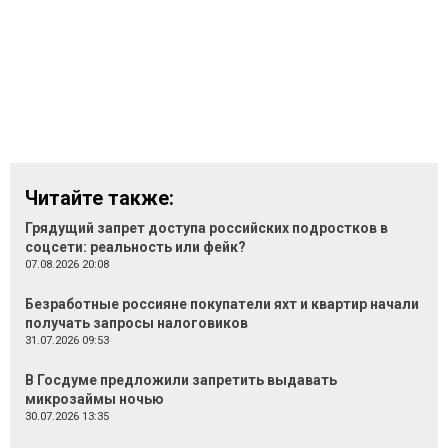
Читайте также:
Грядущий запрет доступа российских подростков в
соцсети: реальность или фейк?
07.08.2026 20:08
Безработные россияне покупатели яхт и квартир начали
получать запросы налоговиков
31.07.2026 09:53
В Госдуме предложили запретить выдавать
микрозаймы ночью
30.07.2026 13:35