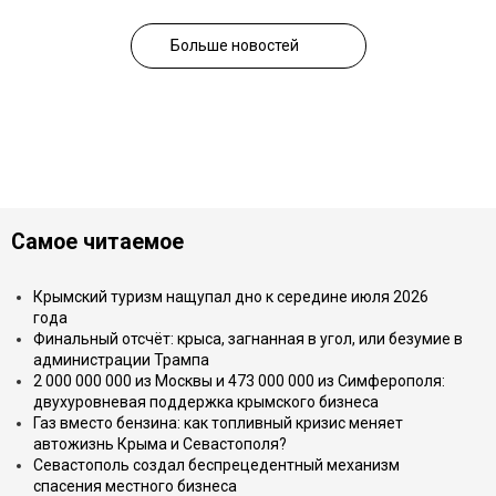
Больше новостей
Самое читаемое
Крымский туризм нащупал дно к середине июля 2026
года
Финальный отсчёт: крыса, загнанная в угол, или безумие в
администрации Трампа
2 000 000 000 из Москвы и 473 000 000 из Симферополя:
двухуровневая поддержка крымского бизнеса
Газ вместо бензина: как топливный кризис меняет
автожизнь Крыма и Севастополя?
Севастополь создал беспрецедентный механизм
спасения местного бизнеса