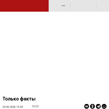
•••
Только факты
15121
23.06.2026 15:44