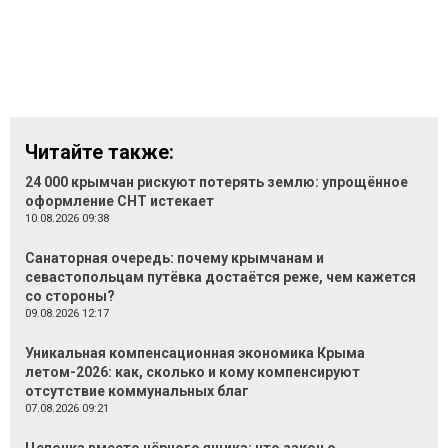
Читайте также:
24 000 крымчан рискуют потерять землю: упрощённое
оформление СНТ истекает
10.08.2026 09:38
Санаторная очередь: почему крымчанам и
севастопольцам путёвка достаётся реже, чем кажется
со стороны?
09.08.2026 12:17
Уникальная компенсационная экономика Крыма
летом-2026: как, сколько и кому компенсируют
отсутствие коммунальных благ
07.08.2026 09:21