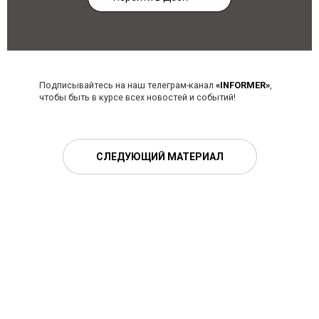
Подписывайтесь на наш телеграм-канал
«INFORMER»
,
чтобы быть в курсе всех новостей и событий!
СЛЕДУЮЩИЙ МАТЕРИАЛ