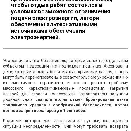
чтобы отдых ребят состоялся в
условиях возможного ограничения
подачи электроэнергии, лагеря
обеспечены альтернативными
источниками обеспечения
электроэнергией.
Это означает, что Севастополь, который является отдельным
субъектом Федерации, не подпадает под указ Аксенова, и
дети, которые должны были ехать в крымские лагеря, теперь
могут быть перенаправлены в севастопольские учреждения, но
их вместимость ограничена, и это не решает проблему
массового характера.Финансовые последствия закрытия
лагерей для отрасли колоссальны. Туроператоры получили
двойной удар:
сначала волна отмен бронирований из-за
топливного кризиса и соображений безопасности, потом
полное закрытие лагерей до 1 сентября.
Родители, которые уже заплатили за путевки, оказались в
ситуации неопределенности. Они могут требовать возврата