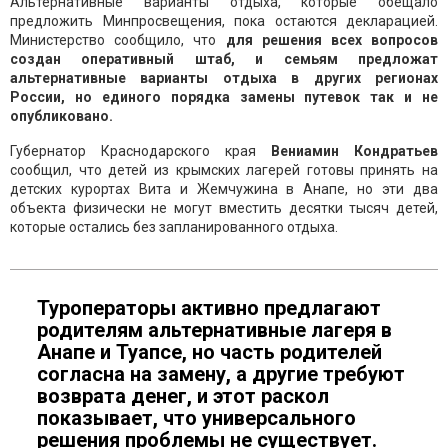
Альтернативные варианты отдыха, которые обещало
предложить Минпросвещения, пока остаются декларацией.
Министерство сообщило, что
для решения всех вопросов
создан оперативный штаб, и семьям предложат
альтернативные варианты отдыха в других регионах
России, но единого порядка замены путевок так и не
опубликовано.
Губернатор Краснодарского края
Вениамин Кондратьев
сообщил, что детей из крымских лагерей готовы принять на
детских курортах Вита и Жемчужина в Анапе, но эти два
объекта физически не могут вместить десятки тысяч детей,
которые остались без запланированного отдыха.
Туроператоры активно предлагают
родителям альтернативные лагеря в
Анапе и Туапсе, но часть родителей
согласна на замену, а другие требуют
возврата денег, и этот раскол
показывает, что универсального
решения проблемы не существует.