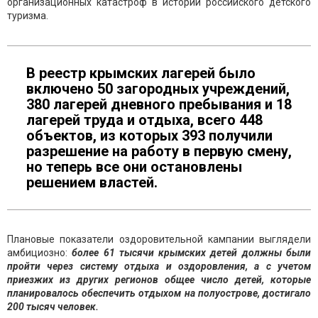
организационных катастроф в истории российского детского
туризма.
В реестр крымских лагерей было
включено 50 загородных учреждений,
380 лагерей дневного пребывания и 18
лагерей труда и отдыха, всего 448
объектов, из которых 393 получили
разрешение на работу в первую смену,
но теперь все они остановлены
решением властей.
Плановые показатели оздоровительной кампании выглядели
амбициозно:
более 61 тысячи крымских детей должны были
пройти через систему отдыха и оздоровления, а с учетом
приезжих из других регионов общее число детей, которые
планировалось обеспечить отдыхом на полуострове, достигало
200 тысяч человек.