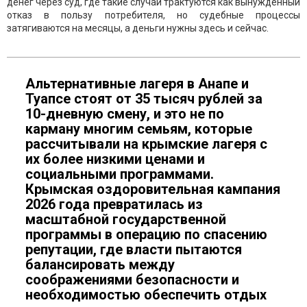
денег через суд, где такие случаи трактуются как вынужденный
отказ в пользу потребителя, но судебные процессы
затягиваются на месяцы, а деньги нужны здесь и сейчас.
Альтернативные лагеря в Анапе и
Туапсе стоят от 35 тысяч рублей за
10-дневную смену, и это не по
карману многим семьям, которые
рассчитывали на крымские лагеря с
их более низкими ценами и
социальными программами.
Крымская оздоровительная кампания
2026 года превратилась из
масштабной государственной
программы в операцию по спасению
репутации, где власти пытаются
балансировать между
соображениями безопасности и
необходимостью обеспечить отдых