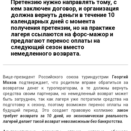
Претензию нужно направлять тому, с
кем заключен договор, и организация
должна вернуть деньги в течение 10
календарных дней с момента
получения претензии, но на практике
лагеря ссылаются на форс-мажор и
предлагают перенос оплаты на
следующий сезон вместо
немедленного возврата.
Вице-президент Российского союза туриндустрии
Георгий
Мохов
подтверждает, что родители вправе обратиться за
возвратом денег к туроператорам, а те должны вернуть
средства своим партнерам, но немедленный возврат может
быть затруднен, так как лагеря уже потратили средства на
подготовку к сезону, поэтому возможен перенос оплаты на
будущий период. Это создает правовую коллизию:
закон
требует возврата за 10 дней, но экономическая реальность
лагерей делает такой возврат невозможным без банкротства.