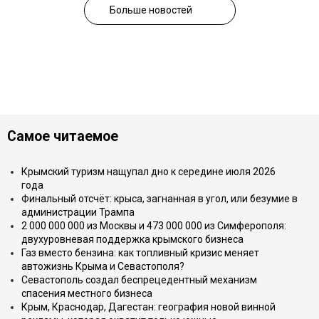
Больше новостей
Самое читаемое
Крымский туризм нащупал дно к середине июля 2026
года
Финальный отсчёт: крыса, загнанная в угол, или безумие в
администрации Трампа
2 000 000 000 из Москвы и 473 000 000 из Симферополя:
двухуровневая поддержка крымского бизнеса
Газ вместо бензина: как топливный кризис меняет
автожизнь Крыма и Севастополя?
Севастополь создал беспрецедентный механизм
спасения местного бизнеса
Крым, Краснодар, Дагестан: география новой винной