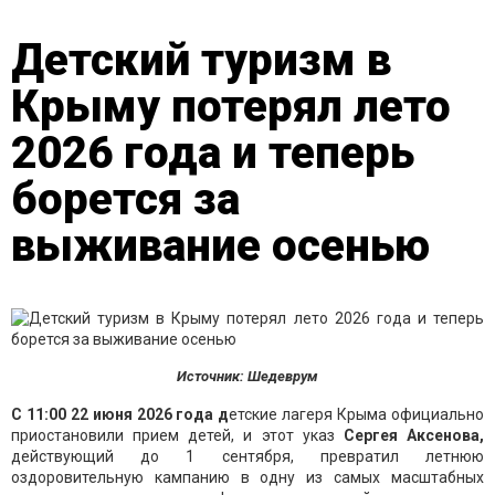
Детский туризм в
Крыму потерял лето
2026 года и теперь
борется за
выживание осенью
Источник: Шедеврум
С 11:00 22 июня 2026 года д
етские лагеря Крыма официально
приостановили прием детей, и этот указ
Сергея Аксенова,
действующий до 1 сентября, превратил летнюю
оздоровительную кампанию в одну из самых масштабных