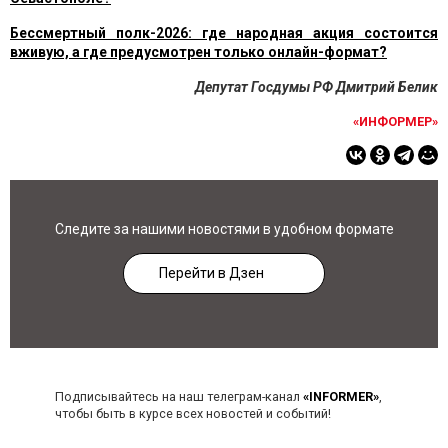
Бессмертный полк-2026: где народная акция состоится
вживую, а где предусмотрен только онлайн-формат?
Депутат Госдумы РФ Дмитрий Белик
«ИНФОРМЕР»
Следите за нашими новостями в удобном формате
Перейти в Дзен
Подписывайтесь на наш телеграм-канал
«INFORMER»
,
чтобы быть в курсе всех новостей и событий!