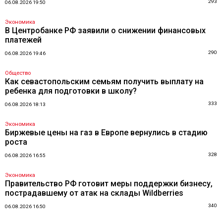
293
06.08.2026 19:50
Экономика
В Центробанке РФ заявили о снижении финансовых
платежей
290
06.08.2026 19:46
Общество
Как севастопольским семьям получить выплату на
ребенка для подготовки в школу?
333
06.08.2026 18:13
Экономика
Биржевые цены на газ в Европе вернулись в стадию
роста
328
06.08.2026 16:55
Экономика
Правительство РФ готовит меры поддержки бизнесу,
пострадавшему от атак на склады Wildberries
340
06.08.2026 16:50