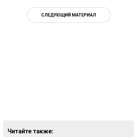
СЛЕДУЮЩИЙ МАТЕРИАЛ
Читайте также: