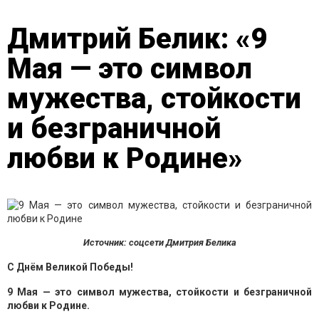
Дмитрий Белик: «9
Мая — это символ
мужества, стойкости
и безграничной
любви к Родине»
Источник: соцсети Дмитрия Белика
С Днём Великой Победы!
9 Мая — это символ мужества, стойкости и безграничной
любви к Родине.