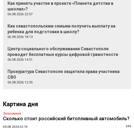
Как принять участие в проекте «Планета детства в
школах»?
06.08.2026 22:07
Как севастопольским семьям получить выплату на
ребенка для подготовки в школу?
06.08.2026 18:13
Центр социального обслуживания Севастополя
проводит бесплатные курсы цифровой грамотности
06.08.2026 14:51
Прокуратура Севастополя защитила права участника
СВО
06.08.2026 12:35
Картина дня
Экономика
Сколько стоит российский битопливный автомобиль?
246
06.08.2026 22:19