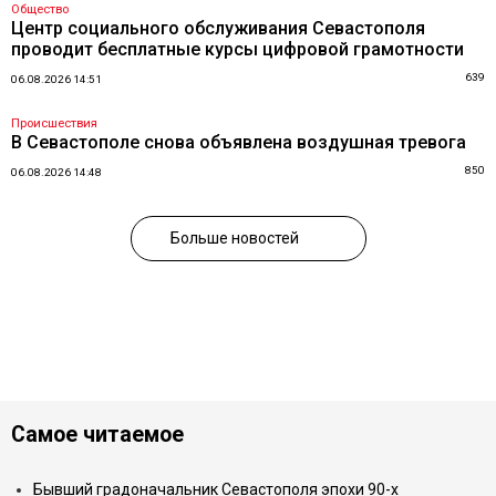
Общество
Центр социального обслуживания Севастополя
проводит бесплатные курсы цифровой грамотности
639
06.08.2026 14:51
Происшествия
В Севастополе снова объявлена воздушная тревога
850
06.08.2026 14:48
Больше новостей
Самое читаемое
Бывший градоначальник Севастополя эпохи 90-х