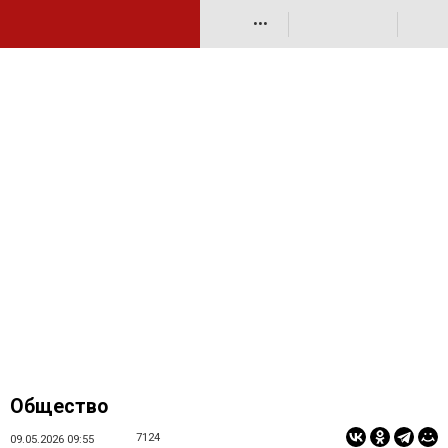
•••
Общество
7124
09.05.2026 09:55