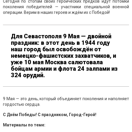
Сегодня по стопам своих героических предков идут потомки
поколения победителей — участники специальной военной
операции. Верим в наших героев и ждём их с Победой!
Для Севастополя 9 Мая — двойной
праздник: в этот день в 1944 году
наш город был освобождён от
немецко-фашистских захватчиков, и
уже 10 мая Москва салютовала
бойцам армии и флота 24 залпами из
324 орудий.
9 Мая — это день, который объединяет поколения и наполняет
гордостью сердца.
С Днём Победы! С праздником, Город-Герой!
Материалы по теме: