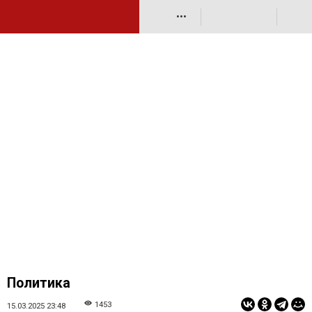
•••
Политика
1453
15.03.2025 23:48