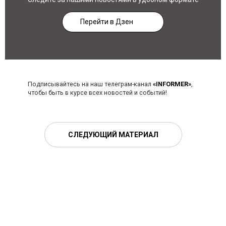
Перейти в Дзен
Подписывайтесь на наш телеграм-канал
«INFORMER»
,
чтобы быть в курсе всех новостей и событий!
СЛЕДУЮЩИЙ МАТЕРИАЛ