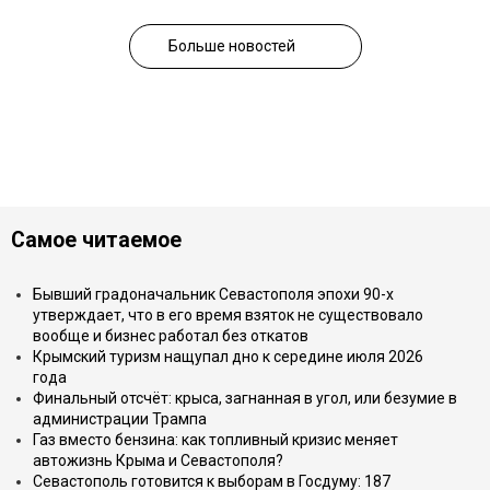
Больше новостей
Самое читаемое
Бывший градоначальник Севастополя эпохи 90-х
утверждает, что в его время взяток не существовало
вообще и бизнес работал без откатов
Крымский туризм нащупал дно к середине июля 2026
года
Финальный отсчёт: крыса, загнанная в угол, или безумие в
администрации Трампа
Газ вместо бензина: как топливный кризис меняет
автожизнь Крыма и Севастополя?
Севастополь готовится к выборам в Госдуму: 187