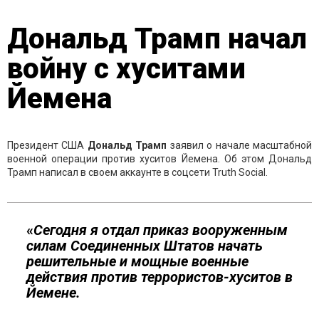
Дональд Трамп начал
войну с хуситами
Йемена
Президент США
Дональд Трамп
заявил о начале масштабной
военной операции против хуситов Йемена. Об этом Дональд
Трамп написал в своем аккаунте в соцсети Truth Social.
«
Сегодня я отдал приказ вооруженным
силам Соединенных Штатов начать
решительные и мощные военные
действия против террористов-хуситов в
Йемене.