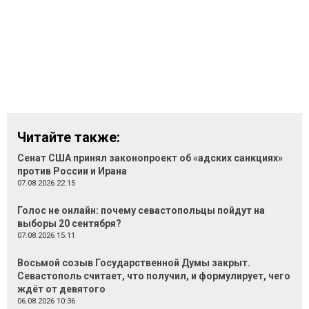
Читайте также:
Сенат США принял законопроект об «адских санкциях»
против России и Ирана
07.08.2026 22:15
Голос не онлайн: почему севастопольцы пойдут на
выборы 20 сентября?
07.08.2026 15:11
Восьмой созыв Государственной Думы закрыт.
Севастополь считает, что получил, и формулирует, чего
ждёт от девятого
06.08.2026 10:36