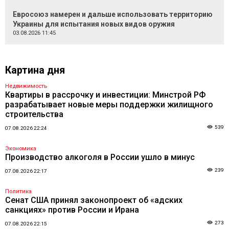
Евросоюз намерен и дальше использовать территорию
Украины для испытания новых видов оружия
03.08.2026 11:45
Картина дня
Недвижимость
Квартиры в рассрочку и инвестиции: Минстрой РФ
разрабатывает новые меры поддержки жилищного
строительства
539
07.08.2026 22:24
Экономика
Производство алкоголя в России ушло в минус
239
07.08.2026 22:17
Политика
Сенат США принял законопроект об «адских
санкциях» против России и Ирана
273
07.08.2026 22:15