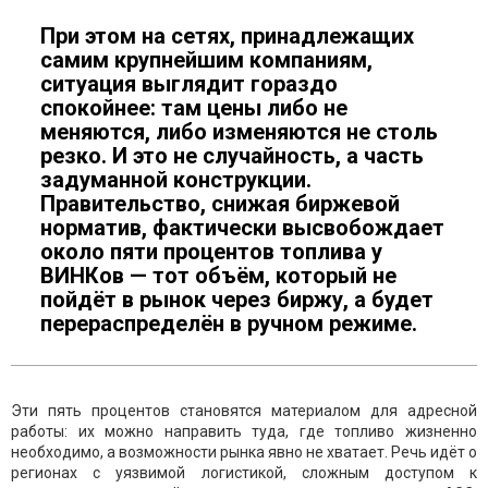
При этом на сетях, принадлежащих
самим крупнейшим компаниям,
ситуация выглядит гораздо
спокойнее: там цены либо не
меняются, либо изменяются не столь
резко. И это не случайность, а часть
задуманной конструкции.
Правительство, снижая биржевой
норматив, фактически высвобождает
около пяти процентов топлива у
ВИНКов — тот объём, который не
пойдёт в рынок через биржу, а будет
перераспределён в ручном режиме.
Эти пять процентов становятся материалом для адресной
работы: их можно направить туда, где топливо жизненно
необходимо, а возможности рынка явно не хватает. Речь идёт о
регионаx с уязвимой логистикой, сложным доступом к