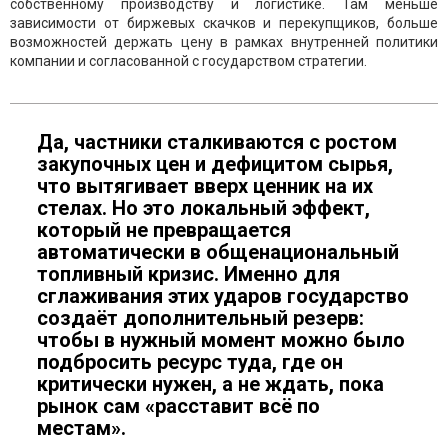
собственному производству и логистике. Там меньше
зависимости от биржевых скачков и перекупщиков, больше
возможностей держать цену в рамках внутренней политики
компании и согласованной с государством стратегии.
Да, частники сталкиваются с ростом
закупочных цен и дефицитом сырья,
что вытягивает вверх ценник на их
стелах. Но это локальный эффект,
который не превращается
автоматически в общенациональный
топливный кризис. Именно для
сглаживания этих ударов государство
создаёт дополнительный резерв:
чтобы в нужный момент можно было
подбросить ресурс туда, где он
критически нужен, а не ждать, пока
рынок сам «расставит всё по
местам».