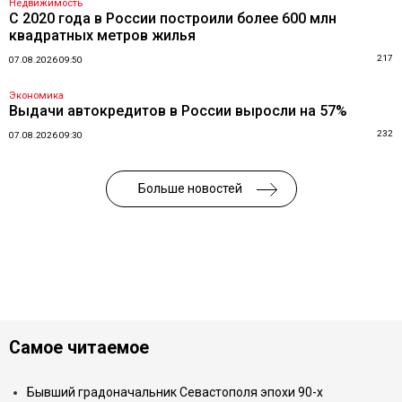
Недвижимость
С 2020 года в России построили более 600 млн
квадратных метров жилья
217
07.08.2026 09:50
Экономика
Выдачи автокредитов в России выросли на 57%
232
07.08.2026 09:30
Больше новостей
Самое читаемое
Бывший градоначальник Севастополя эпохи 90-х