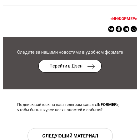
«ИНФОРМЕР»
Следите за нашими новостями в удобном формате
Перейти в Дзен
Подписывайтесь на наш телеграм-канал
«INFORMER»
,
чтобы быть в курсе всех новостей и событий!
СЛЕДУЮЩИЙ МАТЕРИАЛ