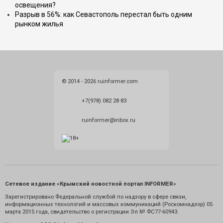
освещения?
Разрыв в 56%: как Севастополь перестал быть одним
рынком жилья
© 2014 - 2026 ruinformer.com
+7(978) 082 28 83
ruinformer@inbox.ru
Сетевое издание «Крымский новостной портал INFORMER»
Зарегистрировано Федеральной службой по надзору в сфере связи,
информационных технологий и массовых коммуникаций (Роскомнадзор) 05
марта 2015 года, свидетельство о регистрации Эл № ФС77-60943.