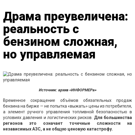
Драма преувеличена:
реальность с
бензином сложная,
но управляемая
Источник: архив «ИНФОРМЕРа»
Временное сокращение объёмов обязательных продаж
бензина на бирже — не попытка «выжать» цены из потребителя,
а элемент ручного управления топливной безопасностью в
условиях давления и логистических рисков.
Для большинства
регионов это означает точечные сложности на
независимых АЗС, а не общую ценовую катастрофу.