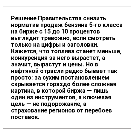
Решение Правительства снизить
норматив продаж бензина 5-го класса
на бирже с 15 до 10 процентов
выглядит тревожно, если смотреть
только на цифры и заголовки.
Кажется, что топлива станет меньше,
конкуренция за него вырастет, а
значит, вырастут и цены. Но в
нефтяной отрасли редко бывает так
просто: за сухим постановлением
скрывается гораздо более сложная
картина, в которой биржа — лишь
один из инструментов, а ключевая
цель — не подорожание, а
страхование регионов от перебоев
поставок.