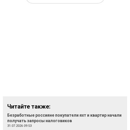
Читайте также:
Безработные россияне покупатели яхт и квартир начали
получать запросы налоговиков
31.07.2026 09:53