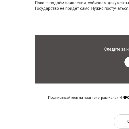
Пока — подаём заявления, собираем документы
Государство не придёт само. Нужно постучаться
Следите за 
Подписывайтесь на наш телеграм-канал
«INF