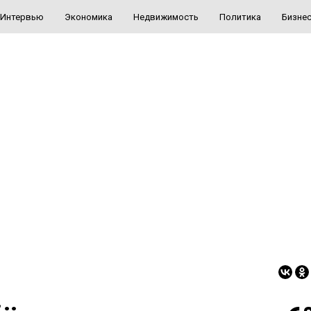
Интервью
Экономика
Недвижимость
Политика
Бизне