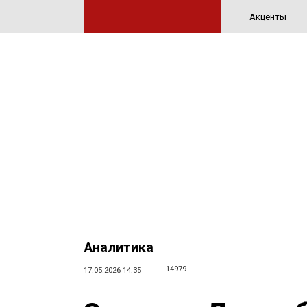
Акценты
Аналитика
14979
17.05.2026 14:35