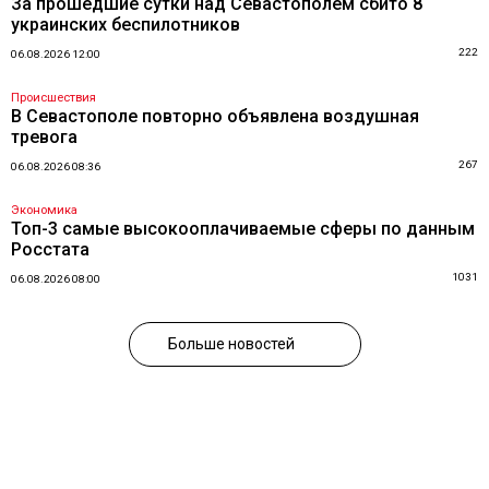
За прошедшие сутки над Севастополем сбито 8
украинских беспилотников
222
06.08.2026 12:00
Происшествия
В Севастополе повторно объявлена воздушная
тревога
267
06.08.2026 08:36
Экономика
Топ-3 самые высокооплачиваемые сферы по данным
Росстата
1031
06.08.2026 08:00
Больше новостей