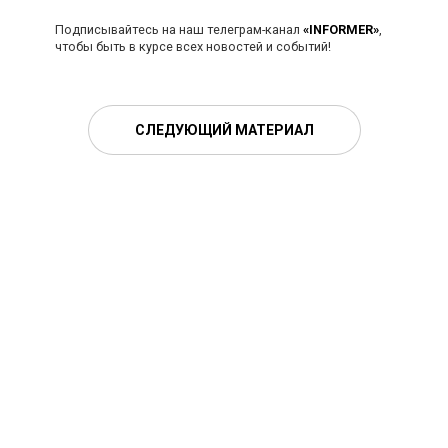
Подписывайтесь на наш телеграм-канал
«INFORMER»
,
чтобы быть в курсе всех новостей и событий!
СЛЕДУЮЩИЙ МАТЕРИАЛ