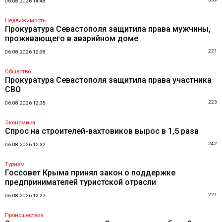
06.08.2026 14:48
Недвижимость
Прокуратура Севастополя защитила права мужчины,
проживающего в аварийном доме
221
06.08.2026 12:38
Общество
Прокуратура Севастополя защитила права участника
СВО
223
06.08.2026 12:35
Экономика
Спрос на строителей-вахтовиков вырос в 1,5 раза
242
06.08.2026 12:32
Туризм
Госсовет Крыма принял закон о поддержке
предпринимателей туристской отрасли
221
06.08.2026 12:27
Происшествия