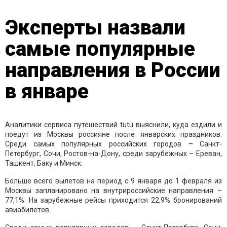
Эксперты назвали
самые популярные
направления в России
в январе
Аналитики сервиса путешествий tutu выяснили, куда ездили и
поедут из Москвы россияне после январских праздников.
Среди самых популярных российских городов – Санкт-
Петербург, Сочи, Ростов-на-Дону, среди зарубежных – Ереван,
Ташкент, Баку и Минск.
Больше всего вылетов на период с 9 января до 1 февраля из
Москвы запланировано на внутрироссийские направления –
77,1%. На зарубежные рейсы приходится 22,9% бронирований
авиабилетов.