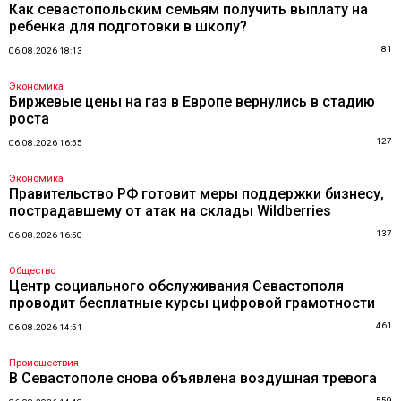
Как севастопольским семьям получить выплату на
ребенка для подготовки в школу?
81
06.08.2026 18:13
Экономика
Биржевые цены на газ в Европе вернулись в стадию
роста
127
06.08.2026 16:55
Экономика
Правительство РФ готовит меры поддержки бизнесу,
пострадавшему от атак на склады Wildberries
137
06.08.2026 16:50
Общество
Центр социального обслуживания Севастополя
проводит бесплатные курсы цифровой грамотности
461
06.08.2026 14:51
Происшествия
В Севастополе снова объявлена воздушная тревога
559