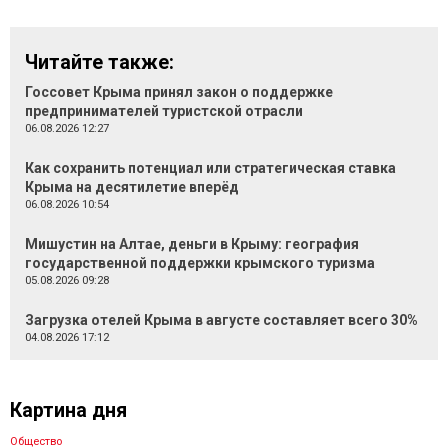
Читайте также:
Госсовет Крыма принял закон о поддержке
предпринимателей туристской отрасли
06.08.2026 12:27
Как сохранить потенциал или стратегическая ставка
Крыма на десятилетие вперёд
06.08.2026 10:54
Мишустин на Алтае, деньги в Крыму: география
государственной поддержки крымского туризма
05.08.2026 09:28
Загрузка отелей Крыма в августе составляет всего 30%
04.08.2026 17:12
Картина дня
Общество