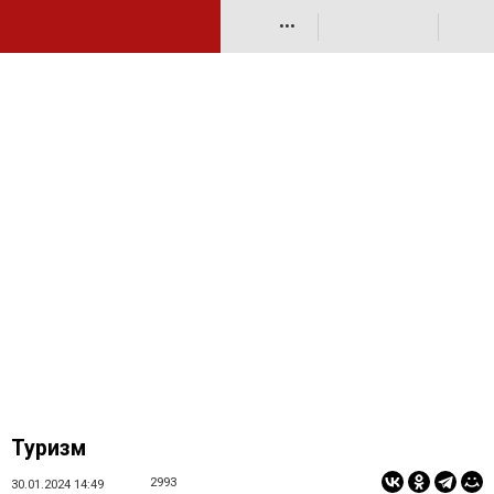
•••
Туризм
2993
30.01.2024 14:49