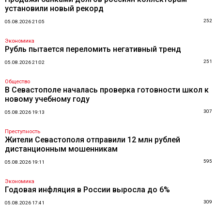
установили новый рекорд
252
05.08.2026 21:05
Экономика
Рубль пытается переломить негативный тренд
251
05.08.2026 21:02
Общество
В Севастополе началась проверка готовности школ к
новому учебному году
307
05.08.2026 19:13
Преступность
Жители Севастополя отправили 12 млн рублей
дистанционным мошенникам
595
05.08.2026 19:11
Экономика
Годовая инфляция в России выросла до 6%
309
05.08.2026 17:41