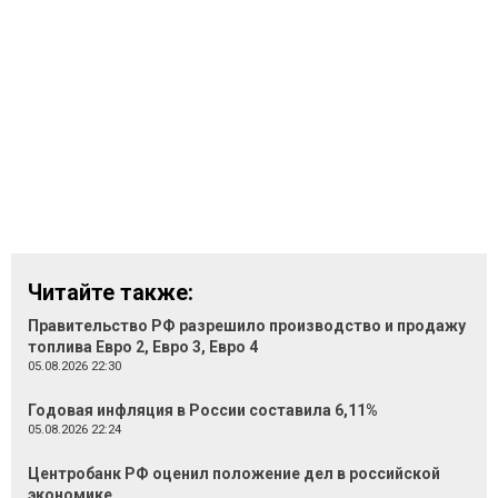
Читайте также:
Правительство РФ разрешило производство и продажу
топлива Евро 2, Евро 3, Евро 4
05.08.2026 22:30
Годовая инфляция в России составила 6,11%
05.08.2026 22:24
Центробанк РФ оценил положение дел в российской
экономике