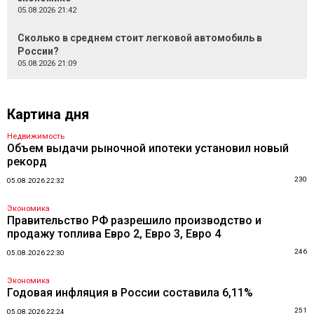
05.08.2026 21:42
Сколько в среднем стоит легковой автомобиль в
России?
05.08.2026 21:09
Картина дня
Недвижимость
Объем выдачи рыночной ипотеки установил новый
рекорд
230
05.08.2026 22:32
Экономика
Правительство РФ разрешило производство и
продажу топлива Евро 2, Евро 3, Евро 4
246
05.08.2026 22:30
Экономика
Годовая инфляция в России составила 6,11%
251
05.08.2026 22:24