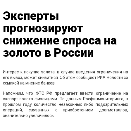
Эксперты
прогнозируют
снижение спроса на
золото в России
Интерес к покупке золота, в случае введения ограничения на
его вывоз, может снизиться. Об этом сообщают РИА Новости со
ссылкой на мнение банков.
Напомним, что ФТС РФ предлагает ввести ограничение на
экспорт золота физлицами. По данным Росфинмониторинга, в
прошлом году количество незаконных либо подозрительных
операций, связанных с приобретением драгметаллов,
значительно увеличилось.