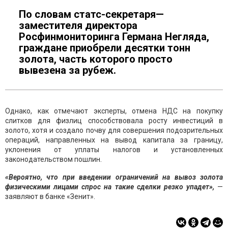
По словам статс-секретаря—
заместителя директора
Росфинмониторинга Германа Негляда,
граждане приобрели десятки тонн
золота, часть которого просто
вывезена за рубеж.
Однако, как отмечают эксперты, отмена НДС на покупку
слитков для физлиц способствовала росту инвестиций в
золото, хотя и создало почву для совершения подозрительных
операций, направленных на вывод капитала за границу,
уклонения от уплаты налогов и установленных
законодательством пошлин.
«Вероятно, что при введении ограничений на вывоз золота
физическими лицами спрос на такие сделки резко упадет»,
—
заявляют в банке «Зенит».