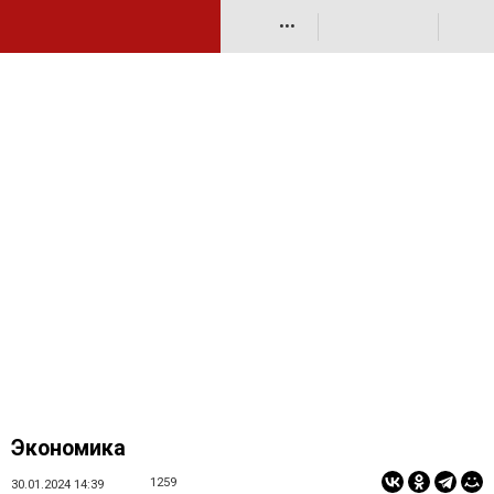
•••
Экономика
1259
30.01.2024 14:39