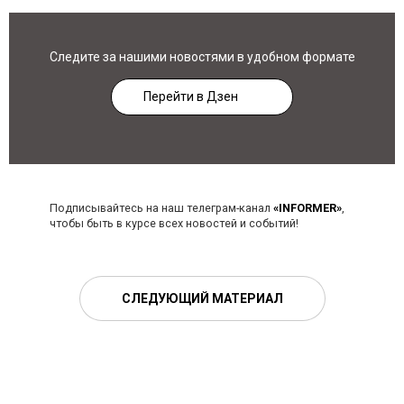
Следите за нашими новостями в удобном формате
Перейти в Дзен
Подписывайтесь на наш телеграм-канал
«INFORMER»
,
чтобы быть в курсе всех новостей и событий!
СЛЕДУЮЩИЙ МАТЕРИАЛ