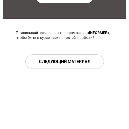
Подписывайтесь на наш телеграм-канал
«INFORMER»
,
чтобы быть в курсе всех новостей и событий!
СЛЕДУЮЩИЙ МАТЕРИАЛ