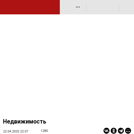
•••
Недвижимость
1280
22.04.2025 22:07