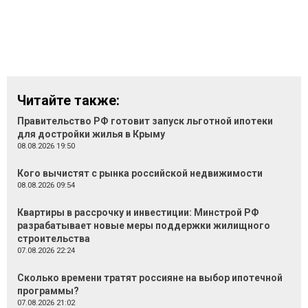
Читайте также:
Правительство РФ готовит запуск льготной ипотеки
для достройки жилья в Крыму
08.08.2026 19:50
Кого вычистят с рынка российской недвижимости
08.08.2026 09:54
Квартиры в рассрочку и инвестиции: Минстрой РФ
разрабатывает новые меры поддержки жилищного
строительства
07.08.2026 22:24
Сколько времени тратят россияне на выбор ипотечной
программы?
07.08.2026 21:02