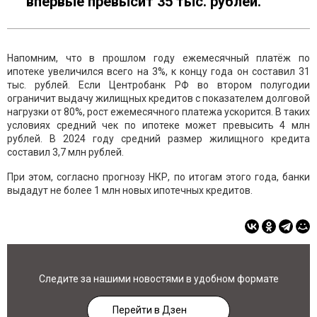
впервые превысит 35 тыс. рублей.
Напомним, что в прошлом году ежемесячный платёж по
ипотеке увеличился всего на 3%, к концу года он составил 31
тыс. рублей. Если Центробанк РФ во втором полугодии
ограничит выдачу жилищных кредитов с показателем долговой
нагрузки от 80%, рост ежемесячного платежа ускорится. В таких
условиях средний чек по ипотеке может превысить 4 млн
рублей. В 2024 году средний размер жилищного кредита
составил 3,7 млн рублей.
При этом, согласно прогнозу НКР, по итогам этого года, банки
выдадут не более 1 млн новых ипотечных кредитов.
Следите за нашими новостями в удобном формате
Перейти в Дзен