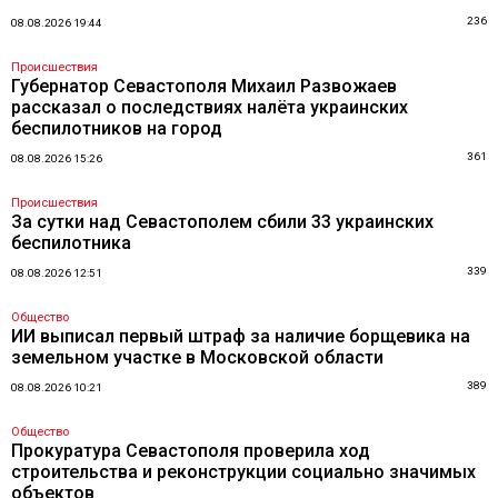
236
08.08.2026 19:44
Происшествия
Губернатор Севастополя Михаил Развожаев
рассказал о последствиях налёта украинских
беспилотников на город
361
08.08.2026 15:26
Происшествия
За сутки над Севастополем сбили 33 украинских
беспилотника
339
08.08.2026 12:51
Общество
ИИ выписал первый штраф за наличие борщевика на
земельном участке в Московской области
389
08.08.2026 10:21
Общество
Прокуратура Севастополя проверила ход
строительства и реконструкции социально значимых
объектов