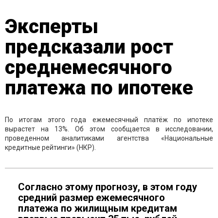
Эксперты
предсказали рост
среднемесячного
платежа по ипотеке
По итогам этого года ежемесячный платёж по ипотеке
вырастет на 13%. Об этом сообщается в исследовании,
проведенном аналитиками агентства «Национальные
кредитные рейтинги» (НКР).
Согласно этому прогнозу, в этом году
средний размер ежемесячного
платежа по жилищным кредитам