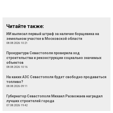
Читайте также:
ИИ выписал первый штраф за наличие борщевика на
земельном участке в Московской области
08.08.2026 10:21
Прокуратура Севастополя проверила ход
строительства и реконструкции социально значимых
объектов
08.08.2026 10:16
На каких АЗС Севастополя будет свободно продаваться
топливо?
08.08.2026 09:11
Губернатор Севастополя Михаил Развожаев наградил
лучших строителей города
07.08.2026 19:42