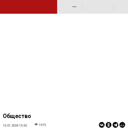
•••
Общество
1573
15.01.2024 15:55