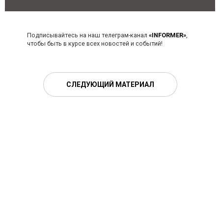
Подписывайтесь на наш телеграм-канал
«INFORMER»
,
чтобы быть в курсе всех новостей и событий!
СЛЕДУЮЩИЙ МАТЕРИАЛ