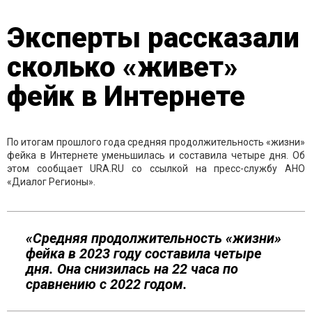
Эксперты рассказали
сколько «живет»
фейк в Интернете
По итогам прошлого года средняя продолжительность «жизни»
фейка в Интернете уменьшилась и составила четыре дня. Об
этом сообщает URA.RU со ссылкой на пресс-службу АНО
«Диалог Регионы».
«Средняя продолжительность «жизни»
фейка в 2023 году составила четыре
дня. Она снизилась на 22 часа по
сравнению с 2022 годом.