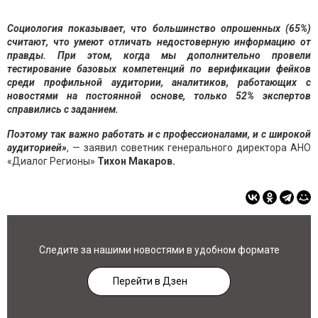
Социология показывает, что большинство опрошенных (65%)
считают, что умеют отличать недостоверную информацию от
правды. При этом, когда мы дополнительно провели
тестирование базовых компетенций по верификации фейков
среди профильной аудитории, аналитиков, работающих с
новостями на постоянной основе, только 52% экспертов
справились с заданием.
Поэтому так важно работать и с профессионалами, и с широкой
аудиторией»
, — заявил советник генерального директора АНО
«Диалог Регионы»
Тихон Макаров.
Следите за нашими новостями в удобном формате
Перейти в Дзен