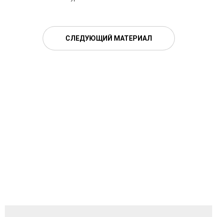
СЛЕДУЮЩИЙ МАТЕРИАЛ