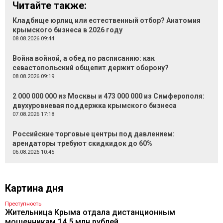
Читайте также:
Кладбище юрлиц или естественный отбор? Анатомия
крымского бизнеса в 2026 году
08.08.2026 09:44
Война войной, а обед по расписанию: как
севастопольский общепит держит оборону?
08.08.2026 09:19
2 000 000 000 из Москвы и 473 000 000 из Симферополя:
двухуровневая поддержка крымского бизнеса
07.08.2026 17:18
Российские торговые центры под давлением:
арендаторы требуют скидкидок до 60%
06.08.2026 10:45
Картина дня
Преступность
Жительница Крыма отдала дистанционным
мошенникам 14,5 млн рублей