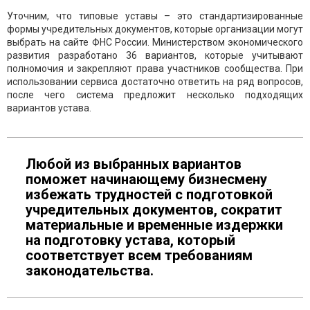
Уточним, что типовые уставы – это стандартизированные
формы учредительных документов, которые организации могут
выбрать на сайте ФНС России. Министерством экономического
развития разработано 36 вариантов, которые учитывают
полномочия и закрепляют права участников сообщества. При
использовании сервиса достаточно ответить на ряд вопросов,
после чего система предложит несколько подходящих
вариантов устава.
Любой из выбранных вариантов
поможет начинающему бизнесмену
избежать трудностей с подготовкой
учредительных документов, сократит
материальные и временные издержки
на подготовку устава, который
соответствует всем требованиям
законодательства.