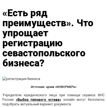
«Есть ряд
преимуществ». Что
упрощает
регистрацию
севастопольского
бизнеса?
Источник: архив «ИНФОРМЕРа»
Учредители юридического лица при помощи сервиса ФНС
России
«Выбор типового устава»
онлайн могут бесплатно
подобрать актуальный вариант документа.