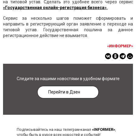
на типовой устав. Сделать это удобнее всего через сервис
«Государственная онлайн-регистрация бизнеса»
.
Сервис за несколько шагов поможет сформировать и
направить в регистрирующий орган заявление о переходе на
типовой устав. Государственная пошлина за данное
регистрационное действие не взымается.
«ИНФОРМЕР»
Следите за нашими новостями в удобном формате
Перейти в Дзен
Подписывайтесь на наш телеграм-канал
«INFORMER»
,
чтобы быть в курсе всех новостей и событий!