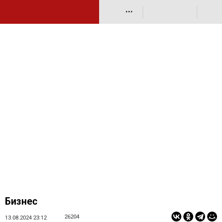
•••
Бизнес
26204
13.08.2024 23:12