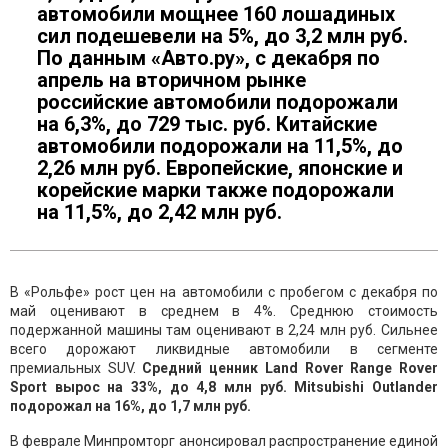
автомобили мощнее 160 лошадиных
сил подешевели на 5%, до 3,2 млн руб.
По данным «Авто.ру», с декабря по
апрель на вторичном рынке
российские автомобили подорожали
на 6,3%, до 729 тыс. руб. Китайские
автомобили подорожали на 11,5%, до
2,26 млн руб. Европейские, японские и
корейские марки также подорожали
на 11,5%, до 2,42 млн руб.
В «Рольфе» рост цен на автомобили с пробегом с декабря по
май оценивают в среднем в 4%. Среднюю стоимость
подержанной машины там оценивают в 2,24 млн руб. Сильнее
всего дорожают ликвидные автомобили в сегменте
премиальных SUV.
Средний ценник Land Rover Range Rover
Sport вырос на 33%, до 4,8 млн руб. Mitsubishi Outlander
подорожал на 16%, до 1,7 млн руб.
В феврале Минпромторг анонсировал распространение единой