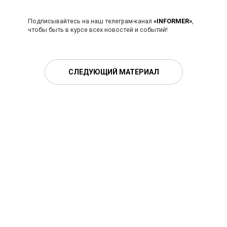
Подписывайтесь на наш телеграм-канал
«INFORMER»
,
чтобы быть в курсе всех новостей и событий!
СЛЕДУЮЩИЙ МАТЕРИАЛ