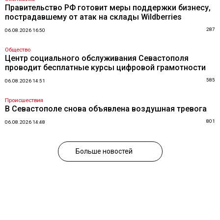
Правительство РФ готовит меры поддержки бизнесу,
пострадавшему от атак на склады Wildberries
287
06.08.2026 16:50
Общество
Центр социального обслуживания Севастополя
проводит бесплатные курсы цифровой грамотности
585
06.08.2026 14:51
Происшествия
В Севастополе снова объявлена воздушная тревога
801
06.08.2026 14:48
Больше новостей