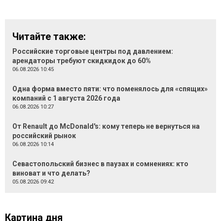
Читайте также:
Российские торговые центры под давлением:
арендаторы требуют скидкидок до 60%
06.08.2026 10:45
Одна форма вместо пяти: что поменялось для «спящих»
компаний с 1 августа 2026 года
06.08.2026 10:27
От Renault до McDonald's: кому теперь не вернуться на
российский рынок
06.08.2026 10:14
Севастопольский бизнес в паузах и сомнениях: кто
виноват и что делать?
05.08.2026 09:42
Картина дня