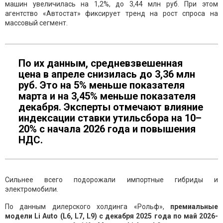
машин увеличилась на 1,2%, до 3,44 млн руб. При этом
агентство «Автостат» фиксирует тренд на рост спроса на
массовый сегмент.
По их данным, средневзвешенная
цена в апреле снизилась до 3,36 млн
руб. Это на 5% меньше показателя
марта и на 3,45% меньше показателя
декабря. Эксперты отмечают влияние
индексации ставки утильсбора на 10–
20% с начала 2026 года и повышения
НДС.
Сильнее всего подорожали импортные гибриды и
электромобили.
По данным дилерского холдинга «Рольф»,
премиальные
модели Li Auto (L6, L7, L9) с декабря 2025 года по май 2026-