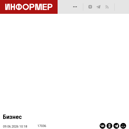
•••
Бизнес
17036
09.06.2026 10:18