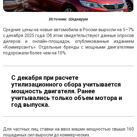
Источник: Шедеврум
Средние цены на новые автомобили в России выросли на 5–7%
с декабря 2025 года. Об этом свидетельствуют данные опросов
дилеров и онлайн-площадок, опубликованные изданием
«Коммерсантъ». Отдельные бренды с мощными двигателями
подорожали более чем на 10%.
С декабря при расчете
утилизационного сбора учитывается
мощность двигателя. Ранее
учитывались только объем мотора и
год выпуска.
Для частных лиц ставки на ввоз машин мощностью свыше 160
лошадиных сил выросли до коммерческих.