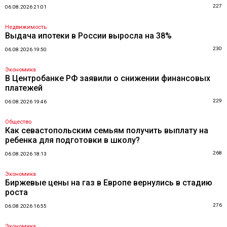
227
06.08.2026 21:01
Недвижимость
Выдача ипотеки в России выросла на 38%
230
06.08.2026 19:50
Экономика
В Центробанке РФ заявили о снижении финансовых
платежей
229
06.08.2026 19:46
Общество
Как севастопольским семьям получить выплату на
ребенка для подготовки в школу?
268
06.08.2026 18:13
Экономика
Биржевые цены на газ в Европе вернулись в стадию
роста
276
06.08.2026 16:55
Экономика