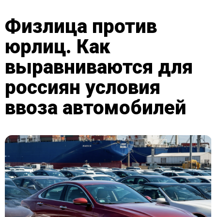
Физлица против
юрлиц. Как
выравниваются для
россиян условия
ввоза автомобилей