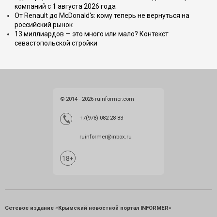
компаний с 1 августа 2026 года
От Renault до McDonald's: кому теперь не вернуться на
российский рынок
13 миллиардов — это много или мало? Контекст
севастопольской стройки
© 2014 - 2026 ruinformer.com
+7(978) 082 28 83
ruinformer@inbox.ru
Сетевое издание «Крымский новостной портал INFORMER»