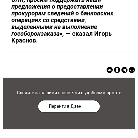
предложения о предоставлении
прокурорам сведений о банковских
операциях со средствами,
выделенными на выполнение
гособоронзаказа»,
— сказал Игорь
Краснов.
Следите за нашими новостями в удобном формате
Перейти в Дзен