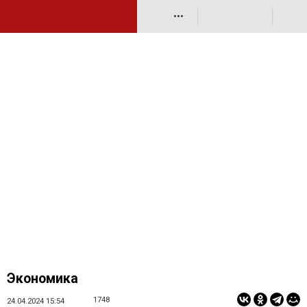
•••
Экономика
1748
24.04.2024 15:54