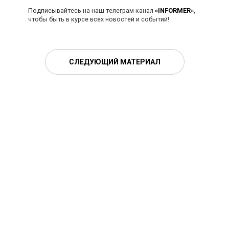
Подписывайтесь на наш телеграм-канал
«INFORMER»
,
чтобы быть в курсе всех новостей и событий!
СЛЕДУЮЩИЙ МАТЕРИАЛ