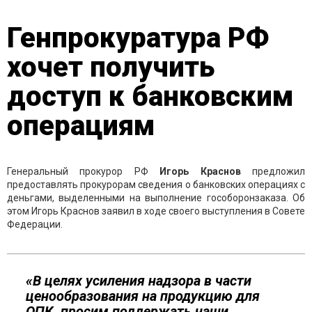
Генпрокуратура РФ
хочет получить
доступ к банковским
операциям
Генеральный прокурор РФ
Игорь Краснов
предложил
предоставлять прокурорам сведения о банковских операциях с
деньгами, выделенными на выполнение гособоронзаказа. Об
этом Игорь Краснов заявил в ходе своего выступления в Совете
Федерации.
«В целях усиления надзора в части
ценообразования на продукцию для
ОПК, просим поддержать наши