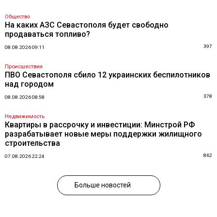
Общество
На каких АЗС Севастополя будет свободно
продаваться топливо?
397
08.08.2026 09:11
Происшествия
ПВО Севастополя сбило 12 украинских беспилотников
над городом
378
08.08.2026 08:58
Недвижимость
Квартиры в рассрочку и инвестиции: Минстрой РФ
разрабатывает новые меры поддержки жилищного
строительства
862
07.08.2026 22:24
Больше новостей