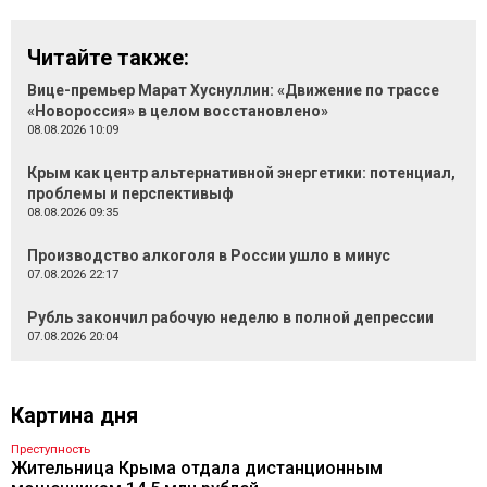
Читайте также:
Вице-премьер Марат Хуснуллин: «Движение по трассе
«Новороссия» в целом восстановлено»
08.08.2026 10:09
Крым как центр альтернативной энергетики: потенциал,
проблемы и перспективыф
08.08.2026 09:35
Производство алкоголя в России ушло в минус
07.08.2026 22:17
Рубль закончил рабочую неделю в полной депрессии
07.08.2026 20:04
Картина дня
Преступность
Жительница Крыма отдала дистанционным