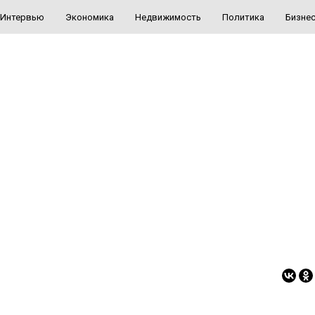
Интервью
Экономика
Недвижимость
Политика
Бизне