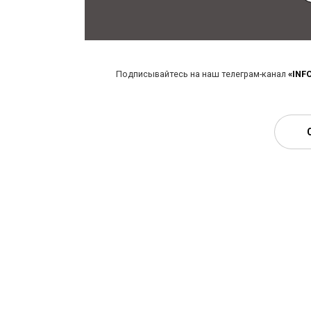
Подписывайтесь на наш телеграм-канал
«INF