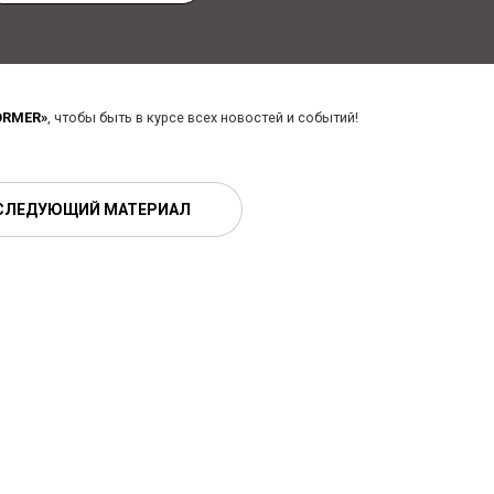
ORMER»
, чтобы быть в курсе всех новостей и событий!
СЛЕДУЮЩИЙ МАТЕРИАЛ