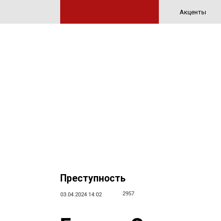
Акценты
Преступность
2957
03.04.2024 14:02