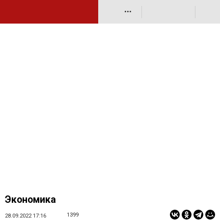
•••
Экономика
1399
28.09.2022 17:16