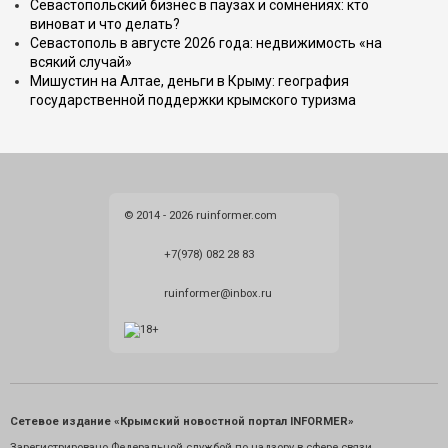
Севастопольский бизнес в паузах и сомнениях: кто
виноват и что делать?
Севастополь в августе 2026 года: недвижимость «на
всякий случай»
Мишустин на Алтае, деньги в Крыму: география
государственной поддержки крымского туризма
© 2014 - 2026 ruinformer.com
+7(978) 082 28 83
ruinformer@inbox.ru
Сетевое издание «Крымский новостной портал INFORMER»
Зарегистрировано Федеральной службой по надзору в сфере связи,