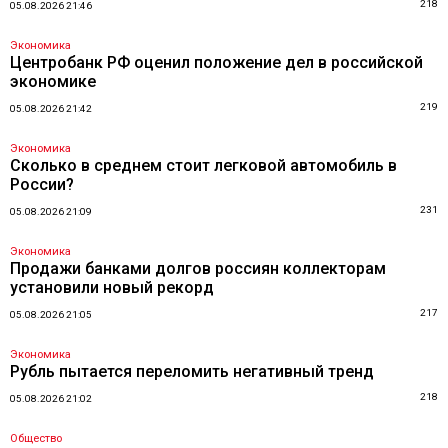
218
05.08.2026 21:46
Экономика
Центробанк РФ оценил положение дел в российской
экономике
219
05.08.2026 21:42
Экономика
Сколько в среднем стоит легковой автомобиль в
России?
231
05.08.2026 21:09
Экономика
Продажи банками долгов россиян коллекторам
установили новый рекорд
217
05.08.2026 21:05
Экономика
Рубль пытается переломить негативный тренд
218
05.08.2026 21:02
Общество