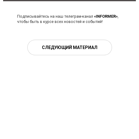
Подписывайтесь на наш телеграм-канал
«INFORMER»
,
чтобы быть в курсе всех новостей и событий!
СЛЕДУЮЩИЙ МАТЕРИАЛ