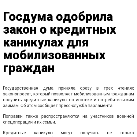
Госдума одобрила
закон о кредитных
каникулах для
мобилизованных
граждан
Государственная дума приняла сразу в трех чтениях
законопроект, который позволяет мобилизованным гражданам
получить кредитные каникулы по ипотеке и потребительским
займам. Об этом сообщает пресс-служба парламента.
Поправки также распространяются на участников военной
спецоперации и их семьи.
Кредитные каникулы могут получить не только