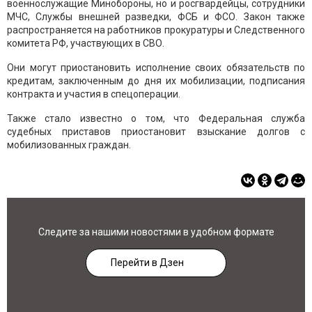
военнослужащие Минобороны, но и росгвардейцы, сотрудники
МЧС, Службы внешней разведки, ФСБ и ФСО. Закон также
распространяется на работников прокуратуры и Следственного
комитета РФ, участвующих в СВО.
Они могут приостановить исполнение своих обязательств по
кредитам, заключенным до дня их мобилизации, подписания
контракта и участия в спецоперации.
Также стало известно о том, что Федеральная служба
судебных приставов приостановит взыскание долгов с
мобилизованных граждан.
Следите за нашими новостями в удобном формате
Перейти в Дзен