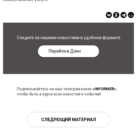
Следите за нашими новостями в удобном формате
Перейти в Дзен
Подписывайтесь на наш телеграм-канал
«INFORMER»
,
чтобы быть в курсе всех новостей и событий!
СЛЕДУЮЩИЙ МАТЕРИАЛ