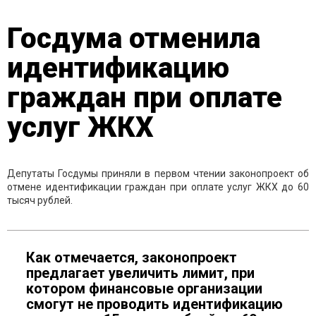
Госдума отменила
идентификацию
граждан при оплате
услуг ЖКХ
Депутаты Госдумы приняли в первом чтении законопроект об
отмене идентификации граждан при оплате услуг ЖКХ до 60
тысяч рублей.
Как отмечается, законопроект
предлагает увеличить лимит, при
котором финансовые организации
смогут не проводить идентификацию