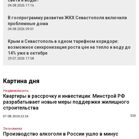
света и воды?
04.08.2026 17:16
В госпрограмму развития ЖКХ Севастополя включили
проблемные дома
04.08.2026 09:01
Крым и Севастополь в одном тарифном коридоре:
возможное синхронизация роста цен на тепло и воду до
14% уже в октябре
29.07.2026 17:58
Картина дня
Недвижимость
Квартиры в рассрочку и инвестиции: Минстрой РФ
разрабатывает новые меры поддержки жилищного
строительства
520
07.08.2026 22:24
Экономика
Производство алкоголя в России ушло в минус