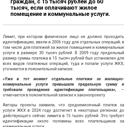
граждан, с 15 тысяч рублей до 60
тысяч, если оплачивают жилое
помещение и коммунальные услуги.
Лимит, при котором физическое лицо не должно проходить
идентификацию, ввели в 2006 году для отдельных операций, в
том числе для платежей за жилое помещение и коммунальные
услуги в размере 30 тысяч рублей. В 2009 году предельный
размер суммы платежа в 15 тысяч рублей был установлен для
всех видов платежных операций, туда и попали услуги ЖКХ,
уточняется в пояснительной записке.
«Уже в тот момент отдельные платежи за жилищно-
коммунальные услуги превышали предельную сумму и
требовали проведения идентификации плательщика»,
—
отмечается в пояснительной записке к законопроекту.
Авторы проекты заявили, что среднемесячный платеж за
услуги ЖКХ в 2024 году достигнет в некоторых регионах до
действующего сейчас лимита в 15 тысяч рублей. Это требует
идентификации около половины всех плательщиков за
коммунальные услуги.