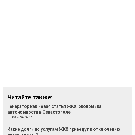
Читайте также:
Генератор как новая статья ЖКХ: экономика
автономности в Севастополе
05.08.2026 09:11
Какие долги по услугам ЖКХ приведут к отключению