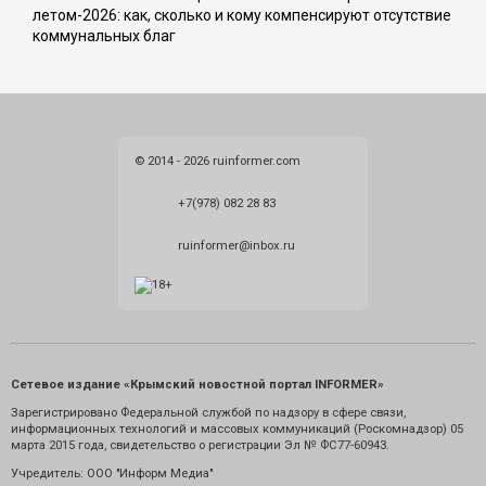
летом-2026: как, сколько и кому компенсируют отсутствие
коммунальных благ
© 2014 - 2026 ruinformer.com
+7(978) 082 28 83
ruinformer@inbox.ru
Сетевое издание «Крымский новостной портал INFORMER»
Зарегистрировано Федеральной службой по надзору в сфере связи,
информационных технологий и массовых коммуникаций (Роскомнадзор) 05
марта 2015 года, свидетельство о регистрации Эл № ФС77-60943.
Учредитель: ООО "Информ Медиа"