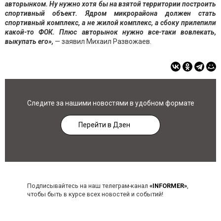
авторынком. Ну нужно хотя бы на взятой территории построить
спортивный объект. Ядром микрорайона должен стать
спортивный комплекс, а не жилой комплекс, а сбоку прилепили
какой-то ФОК. Плюс авторынок нужно все-таки вовлекать,
выкупать его»,
— заявил Михаил Развожаев.
Следите за нашими новостями в удобном формате
Перейти в Дзен
Подписывайтесь на наш телеграм-канал
«INFORMER»
,
чтобы быть в курсе всех новостей и событий!