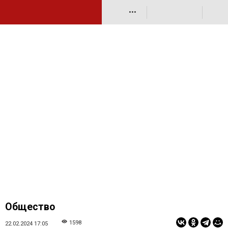
•••
Общество
1598
22.02.2024 17:05