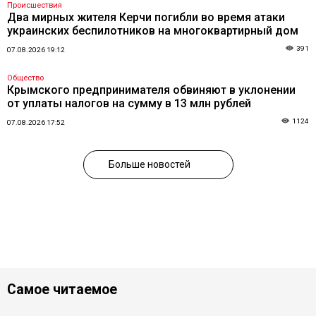
Происшествия
Два мирных жителя Керчи погибли во время атаки
украинских беспилотников на многоквартирный дом
391
07.08.2026 19:12
Общество
Крымского предпринимателя обвиняют в уклонении
от уплаты налогов на сумму в 13 млн рублей
1124
07.08.2026 17:52
Больше новостей
Самое читаемое