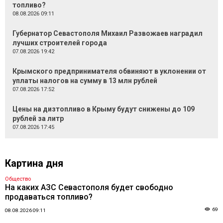
топливо?
08.08.2026 09:11
Губернатор Севастополя Михаил Развожаев наградил
лучших строителей города
07.08.2026 19:42
Крымского предпринимателя обвиняют в уклонении от
уплаты налогов на сумму в 13 млн рублей
07.08.2026 17:52
Цены на дизтопливо в Крыму будут снижены до 109
рублей за литр
07.08.2026 17:45
Картина дня
Общество
На каких АЗС Севастополя будет свободно
продаваться топливо?
69
08.08.2026 09:11