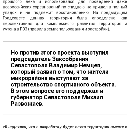
прошлого века и использовался для проведения даже
всероссийских соревнований по спидвею, но пришел в полный
упадок и не подлежит восстановлению. На предыдущем
Градсовете данная территория была определена как
перспективная для комплексного развития территория и
учтена в ПЗЗ (правила землепользования и застройки).
Но против этого проекта выступил
председатель Заксобрания
Севастополя Владимир Немцев,
который заявил о том, что жители
микрорайона выступают за
строительство спортивного объекта.
В этом вопросе его поддержал и
губернатор Севастополя Михаил
Развожаев.
«Я надеялся, что в разработку будет взята территория вместе с