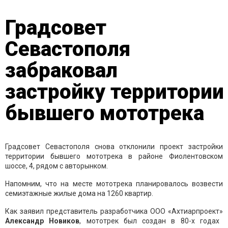
Градсовет
Севастополя
забраковал
застройку территории
бывшего мототрека
Градсовет Севастополя снова отклонили проект застройки
территории бывшего мототрека в районе Фиолентовском
шоссе, 4, рядом с авторынком.
Напомним, что на месте мототрека планировалось возвести
семиэтажные жилые дома на 1260 квартир.
Как заявил представитель разработчика ООО «Ахтиарпроект»
Александр Новиков
, мототрек был создан в 80-х годах