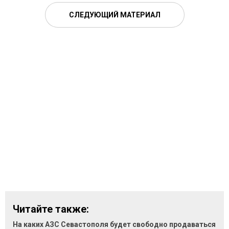
СЛЕДУЮЩИЙ МАТЕРИАЛ
Читайте также:
На каких АЗС Севастополя будет свободно продаваться